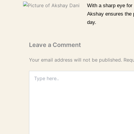
With a sharp eye for
Akshay ensures the p
day.
Leave a Comment
Your email address will not be published.
Requ
Type
here..