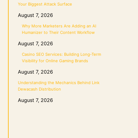
Your Biggest Attack Surface
August 7, 2026
Why More Marketers Are Adding an AI
Humanizer to Their Content Workflow
August 7, 2026
Casino SEO Services: Building Long-Term
Visibility for Online Gaming Brands
August 7, 2026
Understanding the Mechanics Behind Link
Dewacash Distribution
August 7, 2026