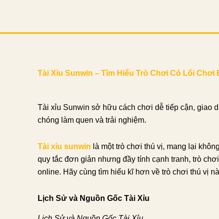
Skip
to
content
Tài Xỉu Sunwin – Tìm Hiểu Trò Chơi Có Lối Chơi
Tài xỉu Sunwin sở hữu cách chơi dễ tiếp cận, giao d
chóng làm quen và trải nghiệm.
Tài xỉu sunwin
là một trò chơi thú vị, mang lại khô
quy tắc đơn giản nhưng đầy tính cạnh tranh, trò chơ
online. Hãy cùng tìm hiểu kĩ hơn về trò chơi thú vị n
Lịch Sử và Nguồn Gốc Tài Xỉu
Lịch Sử và Nguồn Gốc Tài Xỉu