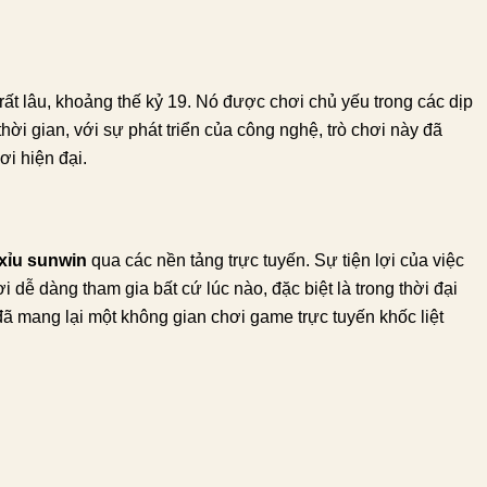
rất lâu, khoảng thế kỷ 19. Nó được chơi chủ yếu trong các dịp
thời gian, với sự phát triển của công nghệ, trò chơi này đã
i hiện đại.
 xỉu sunwin
qua các nền tảng trực tuyến. Sự tiện lợi của việc
i dễ dàng tham gia bất cứ lúc nào, đặc biệt là trong thời đại
 mang lại một không gian chơi game trực tuyến khốc liệt