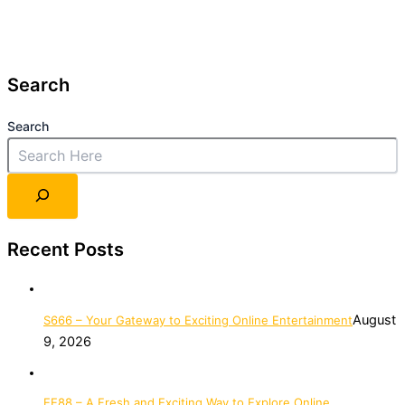
Search
Search
Recent Posts
August
S666 – Your Gateway to Exciting Online Entertainment
9, 2026
EE88 – A Fresh and Exciting Way to Explore Online