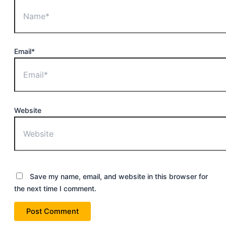
Email*
Website
Save my name, email, and website in this browser for
the next time I comment.