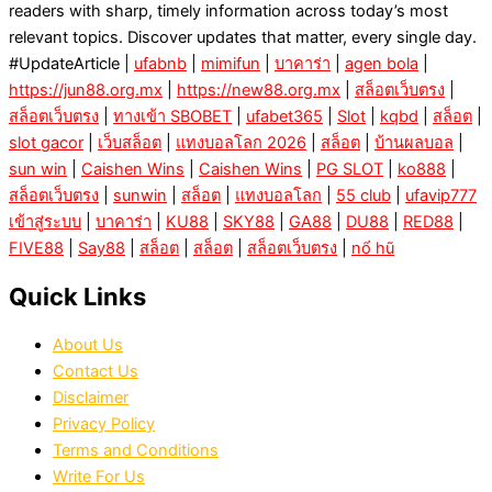
readers with sharp, timely information across today’s most
relevant topics. Discover updates that matter, every single day.
#UpdateArticle |
ufabnb
|
mimifun
|
บาคาร่า
|
agen bola
|
https://jun88.org.mx
|
https://new88.org.mx
|
สล็อตเว็บตรง
|
สล็อตเว็บตรง
|
ทางเข้า SBOBET
|
ufabet365
|
Slot
|
kqbd
|
สล็อต
|
slot gacor
|
เว็บสล็อต
|
แทงบอลโลก 2026
|
สล็อต
|
บ้านผลบอล
|
sun win
|
Caishen Wins
|
Caishen Wins
|
PG SLOT
|
ko888
|
สล็อตเว็บตรง
|
sunwin
|
สล็อต
|
แทงบอลโลก
|
55 club
|
ufavip777
เข้าสู่ระบบ
|
บาคาร่า
|
KU88
|
SKY88
|
GA88
|
DU88
|
RED88
|
FIVE88
|
Say88
|
สล็อต
|
สล็อต
|
สล็อตเว็บตรง
|
nổ hũ
Quick Links
About Us
Contact Us
Disclaimer
Privacy Policy
Terms and Conditions
Write For Us