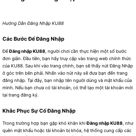
Hướng Dẫn Đăng Nhập KU88
Các Bước Để Đăng Nhập
Để
Đăng nhập KU88
, người chơi cần thực hiện một số bước
đơn giản. Đầu tiên, bạn hãy truy cập vào trang web chính thức
của KU88. Sau khi vào trang chính, bạn sẽ thấy nút Đăng Nhập
ở góc trên bên phải. Nhấn vào nút này sẽ đưa bạn đến trang
đăng nhập. Tại đây, bạn nhập tên người dùng và mật khẩu của
mình. Nếu bạn chưa có tài khoản, có thể tạo một tài khoản mới
tại trang đăng ký.
Khắc Phục Sự Cố Đăng Nhập
Trong trường hợp bạn gặp khó khăn khi
Đăng nhập KU88
, như
quên mật khẩu hoặc tài khoản bị khóa, hệ thống cung cấp các