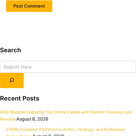
Search
Search
Recent Posts
Hi88 Website Featuring Top Online Games with Modern Features and
August 8, 2026
Rewards
33WIN Complete Platform for Action, Strategy, and Multiplayer