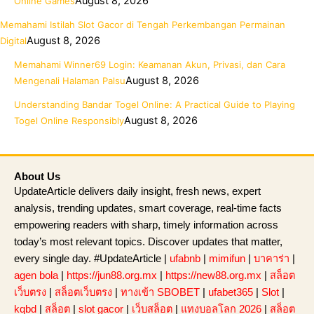
August 8, 2026
Online Games
Memahami Istilah Slot Gacor di Tengah Perkembangan Permainan
August 8, 2026
Digital
Memahami Winner69 Login: Keamanan Akun, Privasi, dan Cara
August 8, 2026
Mengenali Halaman Palsu
Understanding Bandar Togel Online: A Practical Guide to Playing
August 8, 2026
Togel Online Responsibly
About Us
UpdateArticle delivers daily insight, fresh news, expert
analysis, trending updates, smart coverage, real-time facts
empowering readers with sharp, timely information across
today’s most relevant topics. Discover updates that matter,
every single day. #UpdateArticle |
ufabnb
|
mimifun
|
บาคาร่า
|
agen bola
|
https://jun88.org.mx
|
https://new88.org.mx
|
สล็อต
เว็บตรง
|
สล็อตเว็บตรง
|
ทางเข้า SBOBET
|
ufabet365
|
Slot
|
kqbd
|
สล็อต
|
slot gacor
|
เว็บสล็อต
|
แทงบอลโลก 2026
|
สล็อต