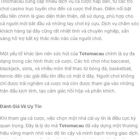
Totomacau cung cấp nhiều dịch vụ cá cược hấp dẫn, từ các trò
chơi casino trực tuyến cho đến cá cược thể thao. Điểm nổi bật
đầu tiên chính là giao diện thân thiện, dễ sử dụng, phù hợp cho
cả người mới bắt đầu và những tay chơi kỳ cựu. Dịch vụ chăm sóc
khách hàng tại đây cũng rất nhiệt tình và chuyên nghiệp, sẵn
sàng hỗ trợ bất kỳ thắc mắc nào của người chơi.
Một yếu tố khác làm nên sức hút của
Totomacau
chính là sự đa
dạng trong các hình thức cá cược. Các trò chơi như baccarat,
blackjack, slots, và nhiều môn thể thao từ bóng đá, basketball,
tennis đến các giải đấu lớn đều có mặt ở đây. Người chơi không
chỉ được trải nghiệm cá cược mà còn được tham gia vào những
trận đấu kịch tính, tạo cảm giác hồi hộp và phấn khích.
Đánh Giá Về Uy Tín
Khi tham gia cá cược, việc chọn một nhà cái uy tín là điều cực kỳ
quan trọng. Đây là lý do mà
Totomacau
đã xây dựng một thương
hiệu vững mạnh nhờ vào độ tin cậy và minh bạch trong giao dịch.