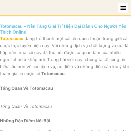
Skip
to
content
Totomacau – Nền Tảng Giải Trí Hiện Đại Dành Cho Người Yêu
Thích Online
Totomacau
đang trở thành một cái tên quen thuộc trong giới cá
cược trực tuyến hiện nay. Với những dịch vụ chất lượng và ưu đãi
hấp dẫn, nhà cái này đã thu hút được sự quan tâm của nhiều
người chơi từ khắp nơi. Trong bài viết này, chúng ta sẽ cùng tìm
hiểu sâu hơn về các dịch vụ, ưu điểm và những điều cần lưu ý khi
tham gia cá cược tại
Totomacau
.
Tổng Quan Về Totomacau
Tổng Quan Về Totomacau
Những Đặc Điểm Nổi Bật