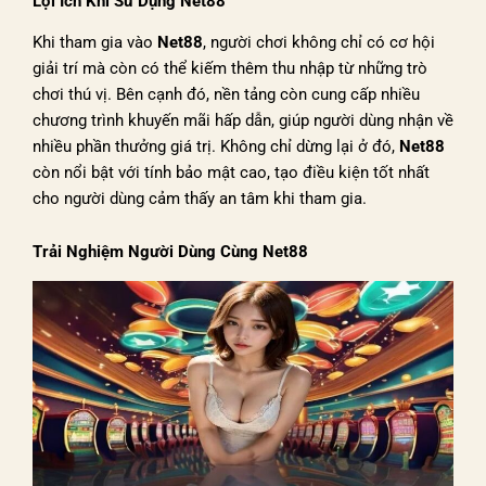
Lợi Ích Khi Sử Dụng Net88
Khi tham gia vào
Net88
, người chơi không chỉ có cơ hội
giải trí mà còn có thể kiếm thêm thu nhập từ những trò
chơi thú vị. Bên cạnh đó, nền tảng còn cung cấp nhiều
chương trình khuyến mãi hấp dẫn, giúp người dùng nhận về
nhiều phần thưởng giá trị. Không chỉ dừng lại ở đó,
Net88
còn nổi bật với tính bảo mật cao, tạo điều kiện tốt nhất
cho người dùng cảm thấy an tâm khi tham gia.
Trải Nghiệm Người Dùng Cùng Net88