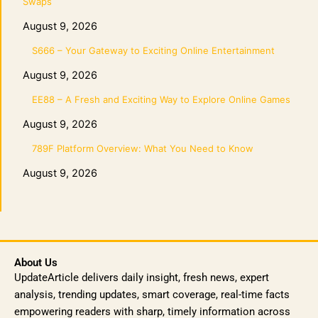
Swaps
August 9, 2026
S666 – Your Gateway to Exciting Online Entertainment
August 9, 2026
EE88 – A Fresh and Exciting Way to Explore Online Games
August 9, 2026
789F Platform Overview: What You Need to Know
August 9, 2026
About Us
UpdateArticle delivers daily insight, fresh news, expert
analysis, trending updates, smart coverage, real-time facts
empowering readers with sharp, timely information across