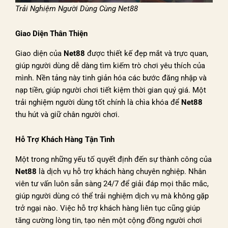
Trải Nghiệm Người Dùng Cùng Net88
Giao Diện Thân Thiện
Giao diện của
Net88
được thiết kế đẹp mắt và trực quan,
giúp người dùng dễ dàng tìm kiếm trò chơi yêu thích của
mình. Nền tảng này tinh giản hóa các bước đăng nhập và
nạp tiền, giúp người chơi tiết kiệm thời gian quý giá. Một
trải nghiệm người dùng tốt chính là chìa khóa để
Net88
thu hút và giữ chân người chơi.
Hỗ Trợ Khách Hàng Tận Tình
Một trong những yếu tố quyết định đến sự thành công của
Net88
là dịch vụ hỗ trợ khách hàng chuyên nghiệp. Nhân
viên tư vấn luôn sẵn sàng 24/7 để giải đáp mọi thắc mắc,
giúp người dùng có thể trải nghiệm dịch vụ mà không gặp
trở ngại nào. Việc hỗ trợ khách hàng liên tục cũng giúp
tăng cường lòng tin, tạo nên một cộng đồng người chơi