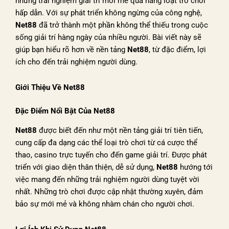
những trải nghiệm giải trí mới mẻ qua hàng loạt trò chơi
hấp dẫn. Với sự phát triển không ngừng của công nghệ,
Net88
đã trở thành một phần không thể thiếu trong cuộc
sống giải trí hàng ngày của nhiều người. Bài viết này sẽ
giúp bạn hiểu rõ hơn về nền tảng
Net88
, từ đặc điểm, lợi
ích cho đến trải nghiệm người dùng.
Giới Thiệu Về Net88
Đặc Điểm Nổi Bật Của Net88
Net88
được biết đến như một nền tảng giải trí tiên tiến,
cung cấp đa dạng các thể loại trò chơi từ cá cược thể
thao, casino trực tuyến cho đến game giải trí. Được phát
triển với giao diện thân thiện, dễ sử dụng,
Net88
hướng tới
việc mang đến những trải nghiệm người dùng tuyệt vời
nhất. Những trò chơi được cập nhật thường xuyên, đảm
bảo sự mới mẻ và không nhàm chán cho người chơi.