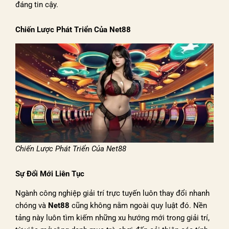
đáng tin cậy.
Chiến Lược Phát Triển Của Net88
Chiến Lược Phát Triển Của Net88
Sự Đổi Mới Liên Tục
Ngành công nghiệp giải trí trực tuyến luôn thay đổi nhanh
chóng và
Net88
cũng không nằm ngoài quy luật đó. Nền
tảng này luôn tìm kiếm những xu hướng mới trong giải trí,