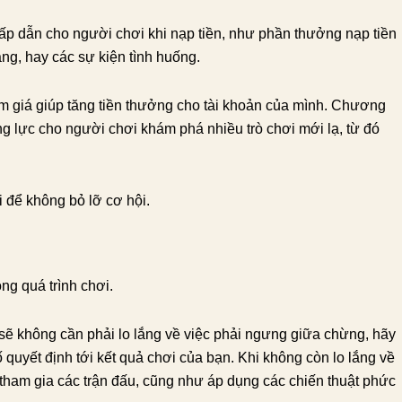
p dẫn cho người chơi khi nạp tiền, như phần thưởng nạp tiền
áng, hay các sự kiện tình huống.
 giá giúp tăng tiền thưởng cho tài khoản của mình. Chương
g lực cho người chơi khám phá nhiều trò chơi mới lạ, từ đó
i để không bỏ lỡ cơ hội.
ng quá trình chơi.
 sẽ không cần phải lo lắng về việc phải ngưng giữa chừng, hãy
ố quyết định tới kết quả chơi của bạn. Khi không còn lo lắng về
ệc tham gia các trận đấu, cũng như áp dụng các chiến thuật phức