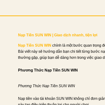
Skip
to
content
Nạp Tiền SUN WIN | Giao dịch nhanh, tiện lợi
Nạp Tiền SUN WIN
chính là một bước quan trọng để 
Bài viết này sẽ hướng dẫn bạn chi tiết từng bước n
thường gặp, giúp bạn dễ dàng hơn trong việc giao dị
Phương Thức Nạp Tiền SUN WIN
Phương Thức Nạp Tiền SUN WIN
Nạp tiền vào tài khoản SUN WIN không chỉ đơn giản
này tạo điều kiện thuận lợi cho người chơi.