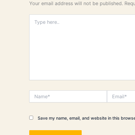
Your email address will not be published.
Requ
Type
here..
Name*
Email*
Save my name, email, and website in this browse