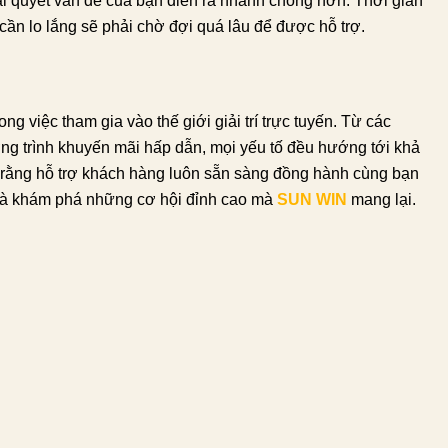
iải quyết vấn đề của bạn diễn ra nhanh chóng hơn. Thời gian
cần lo lắng sẽ phải chờ đợi quá lâu để được hỗ trợ.
ng việc tham gia vào thế giới giải trí trực tuyến. Từ các
g trình khuyến mãi hấp dẫn, mọi yếu tố đều hướng tới khả
 rằng hỗ trợ khách hàng luôn sẵn sàng đồng hành cùng bạn
ia và khám phá những cơ hội đỉnh cao mà
SUN WIN
mang lại.