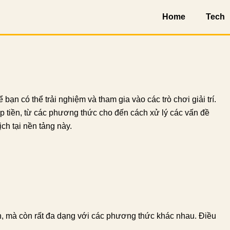
Home
Tech
bạn có thể trải nghiệm và tham gia vào các trò chơi giải trí.
ạp tiền, từ các phương thức cho đến cách xử lý các vấn đề
ch tại nền tảng này.
, mà còn rất đa dạng với các phương thức khác nhau. Điều