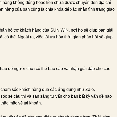
ngân hàng không đúng hoặc tiền chưa được chuyển đến địa chỉ
 hàng của bạn cũng là chìa khóa để xác nhận tình trạng giao
phận hỗ trợ khách hàng của SUN WIN, nơi họ sẽ giúp bạn giải
 có thể. Ngoài ra, việc tối ưu hóa thời gian phản hồi sẽ giúp
hau để người chơi có thể báo cáo và nhận giải đáp cho các
ài chăm sóc khách hàng qua các ứng dụng như Zalo,
sóc sẽ cầu thị và sẵn sàng tư vấn cho bạn bất kỳ vấn đề nào
thắc mắc về tài khoản.