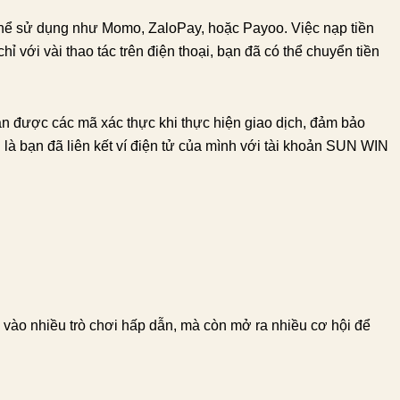
 thể sử dụng như Momo, ZaloPay, hoặc Payoo. Việc nạp tiền
hỉ với vài thao tác trên điện thoại, bạn đã có thể chuyển tiền
n được các mã xác thực khi thực hiện giao dịch, đảm bảo
là bạn đã liên kết ví điện tử của mình với tài khoản SUN WIN
vào nhiều trò chơi hấp dẫn, mà còn mở ra nhiều cơ hội để