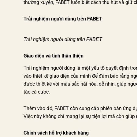
thường xuyên, FABET luôn biết cách thu hút và giữ 
Trải nghiệm người dùng trên FABET
Trải nghiệm người dùng trên FABET
Giao diện và tính thân thiện
Trải nghiệm người dùng là một yếu tố quyết định tro
vào thiết kế giao diện của mình để đảm bảo rằng ng
được thiết kế với màu sắc hài hòa, dễ nhìn, giúp ng
tác cá cược.
Thêm vào đó, FABET còn cung cấp phiên bản ứng dụng
Việc này không chỉ mang lại sự tiện lợi mà còn giúp
Chính sách hỗ trợ khách hàng