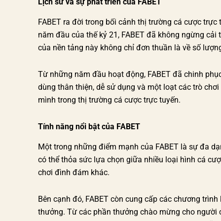
Lịch sử và sự phát triển của FABET
FABET ra đời trong bối cảnh thị trường cá cược trự
năm đầu của thế kỷ 21, FABET đã không ngừng cải t
của nền tảng này không chỉ đơn thuần là về số lượn
Từ những năm đầu hoạt động, FABET đã chinh phục 
dùng thân thiện, dễ sử dụng và một loạt các trò chơ
mình trong thị trường cá cược trực tuyến.
Tính năng nổi bật của FABET
Một trong những điểm mạnh của FABET là sự đa dạn
có thể thỏa sức lựa chọn giữa nhiều loại hình cá cượ
chơi đình đám khác.
Bên cạnh đó, FABET còn cung cấp các chương trình 
thưởng. Từ các phần thưởng chào mừng cho người c