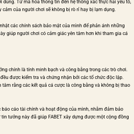
i dùng. Từ mã hóa thông tin đến hệ thống xác thực hai yếu tố,
cảm của người chơi sẽ không bị rò rỉ hay bị lạm dụng.
p nhật các chính sách bảo mật của mình để phản ánh những
này giúp người chơi có cảm giác yên tâm hơn khi tham gia cá
ng chính là tính minh bạch và công bằng trong các trò chơi.
 đều được kiểm tra và chứng nhận bởi các tổ chức độc lập.
n tâm rằng các kết quả cá cược là công bằng và không bị thao
 báo cáo tài chính và hoạt động của mình, nhằm đảm bảo
ự tin tưởng này đã giúp FABET xây dựng được một cộng đồng