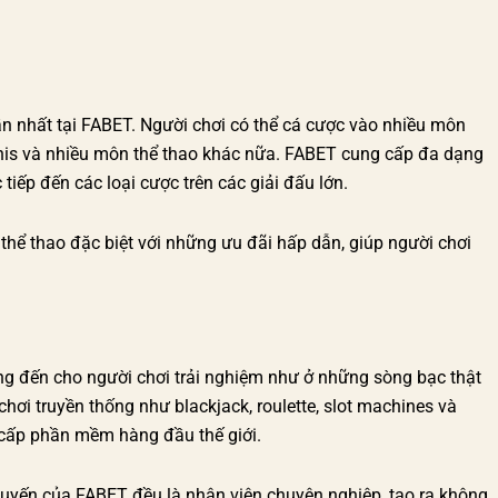
ẫn nhất tại FABET. Người chơi có thể cá cược vào nhiều môn
nnis và nhiều môn thể thao khác nữa. FABET cung cấp đa dạng
tiếp đến các loại cược trên các giải đấu lớn.
thể thao đặc biệt với những ưu đãi hấp dẫn, giúp người chơi
ang đến cho người chơi trải nghiệm như ở những sòng bạc thật
chơi truyền thống như blackjack, roulette, slot machines và
g cấp phần mềm hàng đầu thế giới.
 tuyến của FABET đều là nhân viên chuyên nghiệp, tạo ra không