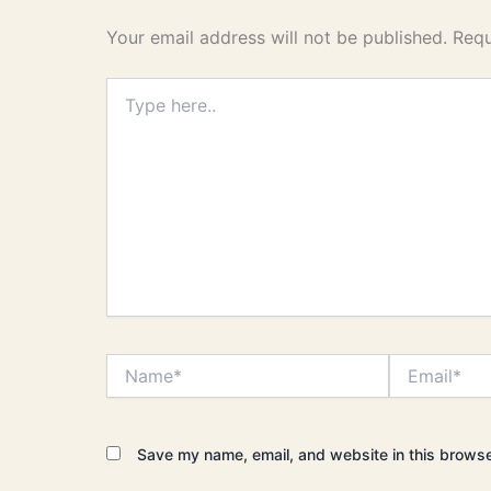
Your email address will not be published.
Requ
Type
here..
Name*
Email*
Save my name, email, and website in this browse