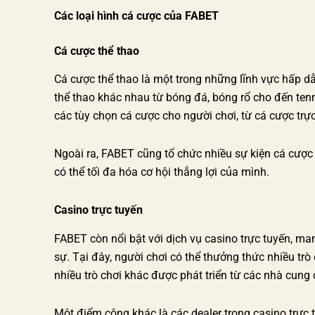
Các loại hình cá cược của FABET
Cá cược thể thao
Cá cược thể thao là một trong những lĩnh vực hấp d
thể thao khác nhau từ bóng đá, bóng rổ cho đến te
các tùy chọn cá cược cho người chơi, từ cá cược trực 
Ngoài ra, FABET cũng tổ chức nhiều sự kiện cá cược 
có thể tối đa hóa cơ hội thắng lợi của mình.
Casino trực tuyến
FABET còn nổi bật với dịch vụ casino trực tuyến, m
sự. Tại đây, người chơi có thể thưởng thức nhiều trò 
nhiều trò chơi khác được phát triển từ các nhà cun
Một điểm cộng khác là các dealer trong casino trực