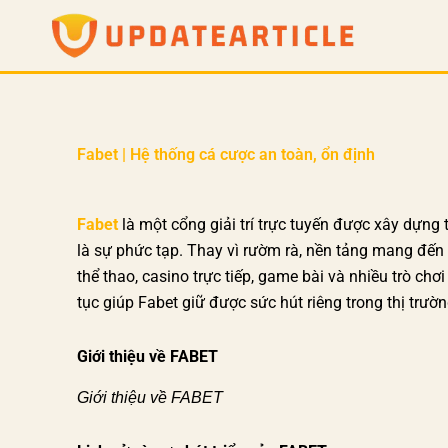
Skip
to
content
Fabet | Hệ thống cá cược an toàn, ổn định
Fabet
là một cổng giải trí trực tuyến được xây dựng
là sự phức tạp. Thay vì rườm rà, nền tảng mang đến
thể thao, casino trực tiếp, game bài và nhiều trò chơ
tục giúp Fabet giữ được sức hút riêng trong thị trường
Giới thiệu về FABET
Giới thiệu về FABET