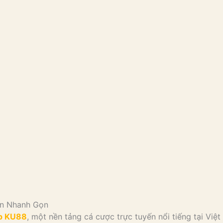
àn Nhanh Gọn
p KU88
, một nền tảng cá cược trực tuyến nổi tiếng tại V