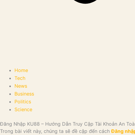
Home
Tech
News
Business
Politics
Science
Đăng Nhập KU88 – Hướng Dẫn Truy Cập Tài Khoản An To
Trong bài viết này, chúng ta sẽ đề cập đến cách
Đăng nhậ