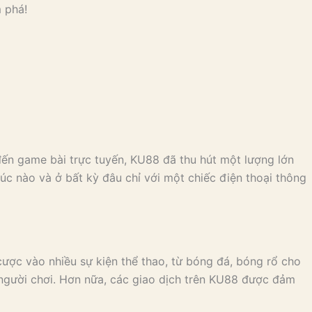
 phá!
đến game bài trực tuyến, KU88 đã thu hút một lượng lớn
úc nào và ở bất kỳ đâu chỉ với một chiếc điện thoại thông
 cược vào nhiều sự kiện thể thao, từ bóng đá, bóng rổ cho
người chơi. Hơn nữa, các giao dịch trên KU88 được đảm