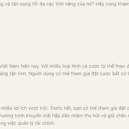
ng và tận dụng tối đa các tính năng của nó? Hãy cùng khám
ệt Nam hiện nay. Với nhiều loại hình cá cược từ thể thao 
àng tận tình. Người dùng có thể tham gia đặt cược bất cứ l
hiều lợi ích vượt trội. Trước hết, bạn có thể tham gia đặt
hương trình khuyến mãi hấp dẫn nhằm thu hút và giữ chân 
g việc quản lý tài chính.