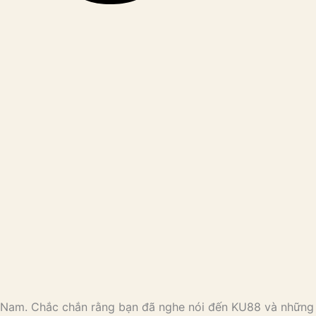
iệt Nam. Chắc chắn rằng bạn đã nghe nói đến KU88 và những