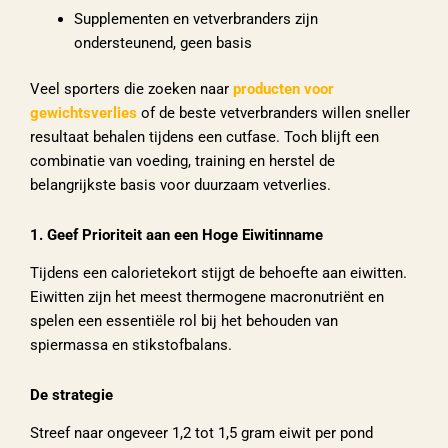
Supplementen en vetverbranders zijn
ondersteunend, geen basis
Veel sporters die zoeken naar
producten voor
gewichtsverlies
of de beste vetverbranders willen sneller
resultaat behalen tijdens een cutfase. Toch blijft een
combinatie van voeding, training en herstel de
belangrijkste basis voor duurzaam vetverlies.
1. Geef Prioriteit aan een Hoge Eiwitinname
Tijdens een calorietekort stijgt de behoefte aan eiwitten.
Eiwitten zijn het meest thermogene macronutriënt en
spelen een essentiële rol bij het behouden van
spiermassa en stikstofbalans.
De strategie
Streef naar ongeveer 1,2 tot 1,5 gram eiwit per pond