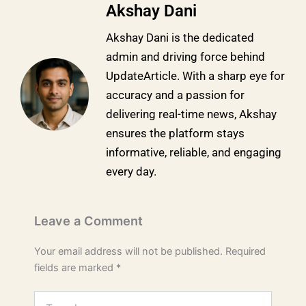
Akshay Dani
Akshay Dani is the dedicated
admin and driving force behind
UpdateArticle. With a sharp eye for
accuracy and a passion for
delivering real-time news, Akshay
ensures the platform stays
informative, reliable, and engaging
every day.
Leave a Comment
Your email address will not be published.
Required
fields are marked
*
Type