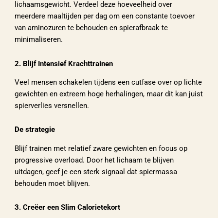
lichaamsgewicht. Verdeel deze hoeveelheid over
meerdere maaltijden per dag om een constante toevoer
van aminozuren te behouden en spierafbraak te
minimaliseren.
2. Blijf Intensief Krachttrainen
Veel mensen schakelen tijdens een cutfase over op lichte
gewichten en extreem hoge herhalingen, maar dit kan juist
spierverlies versnellen.
De strategie
Blijf trainen met relatief zware gewichten en focus op
progressive overload. Door het lichaam te blijven
uitdagen, geef je een sterk signaal dat spiermassa
behouden moet blijven.
3. Creëer een Slim Calorietekort