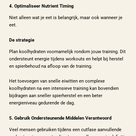
4. Optimaliseer Nutrient Timing
Niet alleen wat je eet is belangrijk, maar ook wanneer je
eet.
De strategie
Plan koolhydraten voornamelijk rondom jouw training. Dit
ondersteunt energie tijdens workouts en helpt bij herstel
en spierbehoud na afloop van de training.
Het toevoegen van snelle eiwitten en complexe
koolhydraten na een intensieve training kan bovendien
bijdragen aan sneller spierherstel en een beter
energieniveau gedurende de dag.
5. Gebruik Ondersteunende Middelen Verantwoord
Veel mensen gebruiken tijdens een cutfase aanvullende