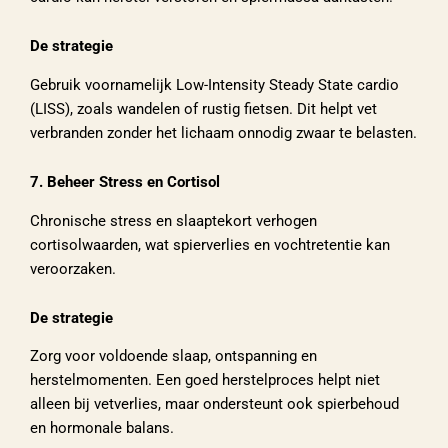
De strategie
Gebruik voornamelijk Low-Intensity Steady State cardio
(LISS), zoals wandelen of rustig fietsen. Dit helpt vet
verbranden zonder het lichaam onnodig zwaar te belasten.
7. Beheer Stress en Cortisol
Chronische stress en slaaptekort verhogen
cortisolwaarden, wat spierverlies en vochtretentie kan
veroorzaken.
De strategie
Zorg voor voldoende slaap, ontspanning en
herstelmomenten. Een goed herstelproces helpt niet
alleen bij vetverlies, maar ondersteunt ook spierbehoud
en hormonale balans.