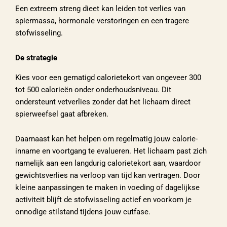
Een extreem streng dieet kan leiden tot verlies van
spiermassa, hormonale verstoringen en een tragere
stofwisseling.
De strategie
Kies voor een gematigd calorietekort van ongeveer 300
tot 500 calorieën onder onderhoudsniveau. Dit
ondersteunt vetverlies zonder dat het lichaam direct
spierweefsel gaat afbreken.
Daarnaast kan het helpen om regelmatig jouw calorie-
inname en voortgang te evalueren. Het lichaam past zich
namelijk aan een langdurig calorietekort aan, waardoor
gewichtsverlies na verloop van tijd kan vertragen. Door
kleine aanpassingen te maken in voeding of dagelijkse
activiteit blijft de stofwisseling actief en voorkom je
onnodige stilstand tijdens jouw cutfase.