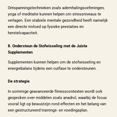
Ontspanningstechnieken zoals ademhalingsoefeningen,
yoga of meditatie kunnen helpen om stressniveaus te
verlagen. Een stabiele mentale gezondheid heeft namelijk
een directe invloed op fysieke prestaties en
herstelcapaciteit.
8. Ondersteun de Stofwisseling met de Juiste
Supplementen
Supplementen kunnen helpen om de stofwisseling en
energiebalans tijdens een cutfase te ondersteunen.
De strategie
In sommige geavanceerde fitnesscontexten wordt ook
gesproken over middelen zoals anadrol, waarbij de focus
vooral ligt op bewustzijn rond effecten en het belang van
een gestructureerd trainings- en voedingsplan.