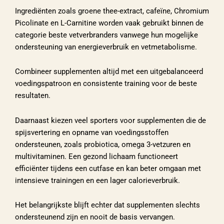
Ingrediënten zoals groene thee-extract, cafeïne, Chromium
Picolinate en L-Carnitine worden vaak gebruikt binnen de
categorie beste vetverbranders vanwege hun mogelijke
ondersteuning van energieverbruik en vetmetabolisme.
Combineer supplementen altijd met een uitgebalanceerd
voedingspatroon en consistente training voor de beste
resultaten.
Daarnaast kiezen veel sporters voor supplementen die de
spijsvertering en opname van voedingsstoffen
ondersteunen, zoals probiotica, omega 3-vetzuren en
multivitaminen. Een gezond lichaam functioneert
efficiënter tijdens een cutfase en kan beter omgaan met
intensieve trainingen en een lager calorieverbruik.
Het belangrijkste blijft echter dat supplementen slechts
ondersteunend zijn en nooit de basis vervangen.