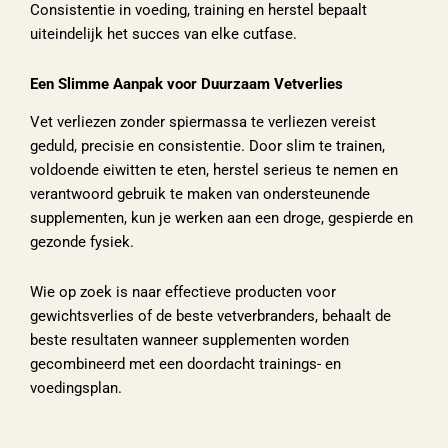
Consistentie in voeding, training en herstel bepaalt
uiteindelijk het succes van elke cutfase.
Een Slimme Aanpak voor Duurzaam Vetverlies
Vet verliezen zonder spiermassa te verliezen vereist
geduld, precisie en consistentie. Door slim te trainen,
voldoende eiwitten te eten, herstel serieus te nemen en
verantwoord gebruik te maken van ondersteunende
supplementen, kun je werken aan een droge, gespierde en
gezonde fysiek.
Wie op zoek is naar effectieve producten voor
gewichtsverlies of de beste vetverbranders, behaalt de
beste resultaten wanneer supplementen worden
gecombineerd met een doordacht trainings- en
voedingsplan.