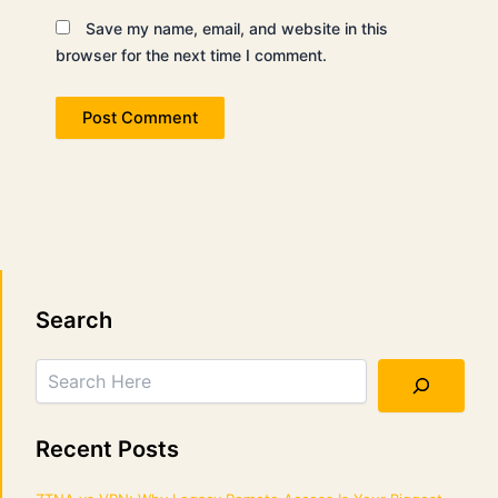
Save my name, email, and website in this
browser for the next time I comment.
Search
Search
Recent Posts