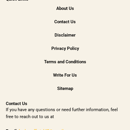
About Us
Contact Us
Disclaimer
Privacy Policy
Terms and Conditions
Write For Us
Sitemap
Contact Us
If you have any questions or need further information, feel
free to reach out to us at