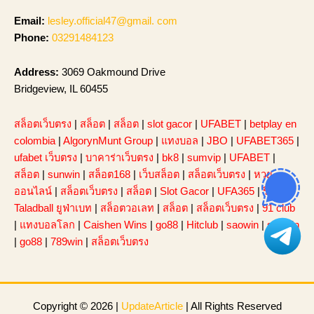
Email:
lesley.official47@gmail. com
Phone:
03291484123
Address:
3069 Oakmound Drive
Bridgeview, IL 60455
สล็อตเว็บตรง
|
สล็อต
|
สล็อต
|
slot gacor
|
UFABET
|
betplay en
colombia
|
AlgorynMunt Group
|
แทงบอล
|
JBO
|
UFABET365
|
ufabet เว็บตรง
|
บาคาร่าเว็บตรง
|
bk8
|
sumvip
|
UFABET
|
สล็อต
|
sunwin
|
สล็อต168
|
เว็บสล็อต
|
สล็อตเว็บตรง
|
หวย
ออนไลน์
|
สล็อตเว็บตรง
|
สล็อต
|
Slot Gacor
|
UFA365
|
รีวิว
Taladball ยูฟ่าเบท
|
สล็อตวอเลท
|
สล็อต
|
สล็อตเว็บตรง
|
91 club
|
แทงบอลโลก
|
Caishen Wins
|
go88
|
Hitclub
|
saowin
|
sunwin
|
go88
|
789win
|
สล็อตเว็บตรง
Copyright © 2026 |
UpdateArticle
| All Rights Reserved