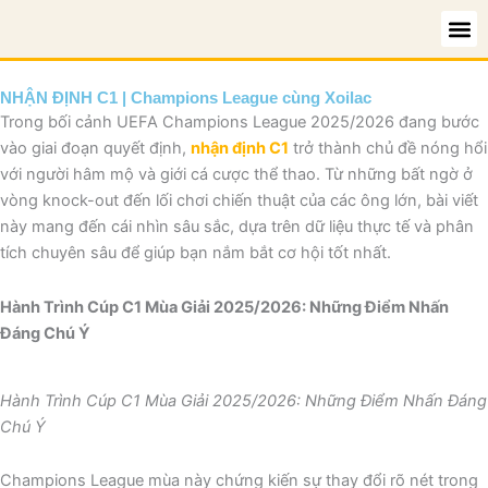
Skip
to
content
NHẬN ĐỊNH C1 | Champions League cùng Xoilac
Trong bối cảnh UEFA Champions League 2025/2026 đang bước
vào giai đoạn quyết định,
nhận định C1
trở thành chủ đề nóng hổi
với người hâm mộ và giới cá cược thể thao. Từ những bất ngờ ở
vòng knock-out đến lối chơi chiến thuật của các ông lớn, bài viết
này mang đến cái nhìn sâu sắc, dựa trên dữ liệu thực tế và phân
tích chuyên sâu để giúp bạn nắm bắt cơ hội tốt nhất.
Hành Trình Cúp C1 Mùa Giải 2025/2026: Những Điểm Nhấn
Đáng Chú Ý
Hành Trình Cúp C1 Mùa Giải 2025/2026: Những Điểm Nhấn Đáng
Chú Ý
Champions League mùa này chứng kiến sự thay đổi rõ nét trong