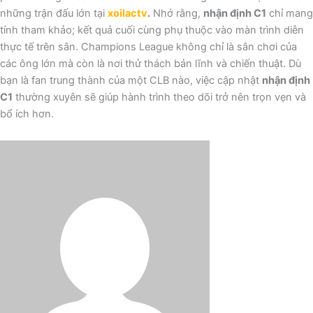
những trận đấu lớn tại
xoilactv
.
Nhớ rằng,
nhận định C1
chỉ mang
tính tham khảo; kết quả cuối cùng phụ thuộc vào màn trình diễn
thực tế trên sân. Champions League không chỉ là sân chơi của
các ông lớn mà còn là nơi thử thách bản lĩnh và chiến thuật. Dù
bạn là fan trung thành của một CLB nào, việc cập nhật
nhận định
C1
thường xuyên sẽ giúp hành trình theo dõi trở nên trọn vẹn và
bổ ích hơn.