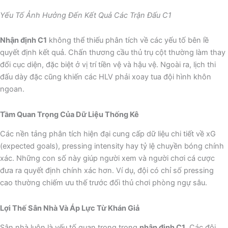
Yếu Tố Ảnh Hưởng Đến Kết Quả Các Trận Đấu C1
Nhận định C1
không thể thiếu phân tích về các yếu tố bên lề
quyết định kết quả. Chấn thương cầu thủ trụ cột thường làm thay
đổi cục diện, đặc biệt ở vị trí tiền vệ và hậu vệ. Ngoài ra, lịch thi
đấu dày đặc cũng khiến các HLV phải xoay tua đội hình khôn
ngoan.
Tầm Quan Trọng Của Dữ Liệu Thống Kê
Các nền tảng phân tích hiện đại cung cấp dữ liệu chi tiết về xG
(expected goals), pressing intensity hay tỷ lệ chuyền bóng chính
xác. Những con số này giúp người xem và người chơi cá cược
đưa ra quyết định chính xác hơn. Ví dụ, đội có chỉ số pressing
cao thường chiếm ưu thế trước đối thủ chơi phòng ngự sâu.
Lợi Thế Sân Nhà Và Áp Lực Từ Khán Giả
Sân nhà luôn là yếu tố quan trọng trong
nhận định C1
. Các đội