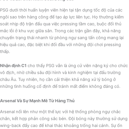
PSG dưới thời huấn luyện viên hiện tại tận dụng tốc độ của các
ngôi sao trên hàng công để tạo áp lực liên tục. Họ thường kiểm
soát nhịp độ trận đấu qua việc pressing tầm cao, buộc đối thủ
mắc lỗi ở khu vực giữa sân. Trong các trận gần đây, khả năng
chuyển trạng thái nhanh từ phòng ngự sang tấn công mang lại
hiệu quả cao, đặc biệt khi đối đầu với những đội chơi pressing
thấp.
Nhận định C1
cho thấy PSG vẫn là ứng cử viên nặng ký cho chức
vô địch, nhờ chiều sâu đội hình và kinh nghiệm tại đấu trường
châu Âu. Tuy nhiên, họ cần cải thiện khả năng xử lý bóng ở
những tình huống cố định để tránh mất điểm không đáng có.
Arsenal Và Sự Mạnh Mẽ Từ Hàng Thủ
Arsenal nổi lên như một thế lực với hệ thống phòng ngự chắc
chắn, kết hợp phản công sắc bén. Đội bóng này thường sử dụng
wing-back đẩy cao để khai thác khoảng trống hai cánh. Sự ổn