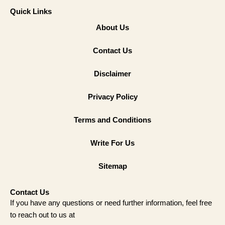
Quick Links
About Us
Contact Us
Disclaimer
Privacy Policy
Terms and Conditions
Write For Us
Sitemap
Contact Us
If you have any questions or need further information, feel free
to reach out to us at