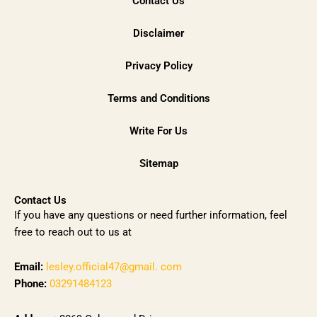
Contact Us
Disclaimer
Privacy Policy
Terms and Conditions
Write For Us
Sitemap
Contact Us
If you have any questions or need further information, feel
free to reach out to us at
Email:
lesley.official47@gmail. com
Phone:
03291484123