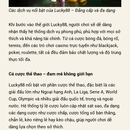
Các dịch vụ nổi bật của Lucky88 – Đẳng cấp và đa dạng
Khi bước vào thế giới Lucky88, người chơi sẽ dễ dàng
nhận thấy hệ thống dịch vụ phong phú, phù hợp với mọi sở
thích và khả năng tài chính. Từ cá cược bóng đá, bóng rổ,
tennis, đến các trò chơi casino trực tuyến như blackjack,
poker, roulette, tất cả đều đảm bảo chất lượng và độ trung
thực tối đa.
Cá cược thể thao – đam mê không giới hạn
Lucky88 nổi bật với phần cược thể thao, đặc biệt là các
giải đấu lớn như Ngoại hạng Anh, La Liga, Serie A, World
Cup, Olympic và nhiều giải đấu quốc tế, trong và ngoài
nước. Hệ thống tỷ lệ cược luôn cập nhật sát sao, đa dạng
các dạng cược như cược chấp, cược tổng số bàn thắng,
chẵn lẻ, kèo riêng lẻ hay kèo chậu, giúp người chơi dễ
dàng lựa chọn theo sở thích.