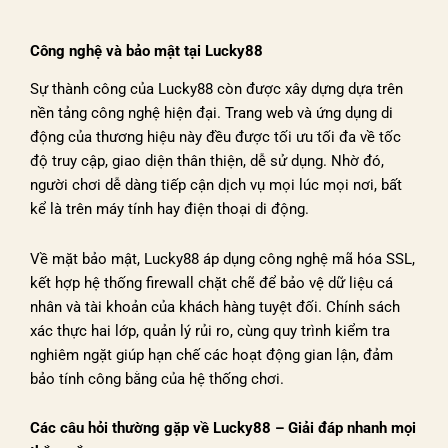
Công nghệ và bảo mật tại Lucky88
Sự thành công của Lucky88 còn được xây dựng dựa trên
nền tảng công nghệ hiện đại. Trang web và ứng dụng di
động của thương hiệu này đều được tối ưu tối đa về tốc
độ truy cập, giao diện thân thiện, dễ sử dụng. Nhờ đó,
người chơi dễ dàng tiếp cận dịch vụ mọi lúc mọi nơi, bất
kể là trên máy tính hay điện thoại di động.
Về mặt bảo mật, Lucky88 áp dụng công nghệ mã hóa SSL,
kết hợp hệ thống firewall chặt chẽ để bảo vệ dữ liệu cá
nhân và tài khoản của khách hàng tuyệt đối. Chính sách
xác thực hai lớp, quản lý rủi ro, cùng quy trình kiểm tra
nghiêm ngặt giúp hạn chế các hoạt động gian lận, đảm
bảo tính công bằng của hệ thống chơi.
Các câu hỏi thường gặp về Lucky88 – Giải đáp nhanh mọi