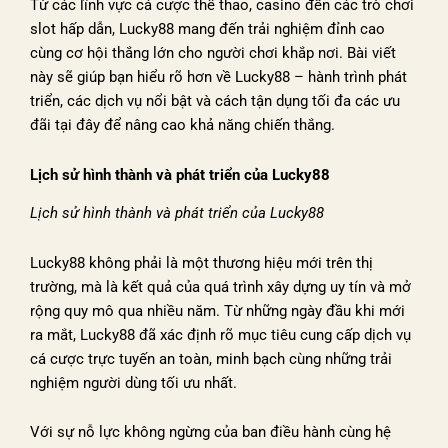
Từ các lĩnh vực cá cược thể thao, casino đến các trò chơi
slot hấp dẫn, Lucky88 mang đến trải nghiệm đỉnh cao
cùng cơ hội thắng lớn cho người chơi khắp nơi. Bài viết
này sẽ giúp bạn hiểu rõ hơn về Lucky88 – hành trình phát
triển, các dịch vụ nổi bật và cách tận dụng tối đa các ưu
đãi tại đây để nâng cao khả năng chiến thắng.
Lịch sử hình thành và phát triển của Lucky88
Lịch sử hình thành và phát triển của Lucky88
Lucky88 không phải là một thương hiệu mới trên thị
trường, mà là kết quả của quá trình xây dựng uy tín và mở
rộng quy mô qua nhiều năm. Từ những ngày đầu khi mới
ra mắt, Lucky88 đã xác định rõ mục tiêu cung cấp dịch vụ
cá cược trực tuyến an toàn, minh bạch cùng những trải
nghiệm người dùng tối ưu nhất.
Với sự nỗ lực không ngừng của ban điều hành cùng hệ