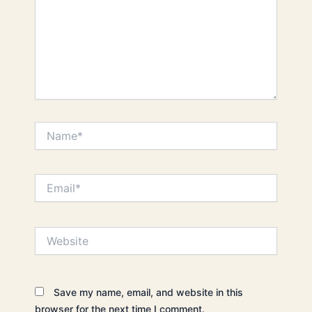
Name*
Email*
Website
Save my name, email, and website in this
browser for the next time I comment.