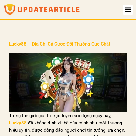
Skip
to
content
Lucky88 – Địa Chỉ Cá Cược Đổi Thưởng Cực Chất
Trong thế giới giải trí trực tuyến sôi động ngày nay,
Lucky88
đã khẳng định vị thế của mình như một thương
hiệu uy tín, được đông đảo người chơi tin tưởng lựa chọn.