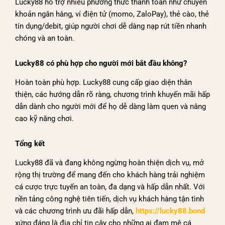
Lucky88 hỗ trợ nhiều phương thức thanh toán như chuyển
khoản ngân hàng, ví điện tử (momo, ZaloPay), thẻ cào, thẻ
tín dụng/debit, giúp người chơi dễ dàng nạp rút tiền nhanh
chóng và an toàn.
Lucky88 có phù hợp cho người mới bắt đầu không?
Hoàn toàn phù hợp. Lucky88 cung cấp giao diện thân
thiện, các hướng dẫn rõ ràng, chương trình khuyến mãi hấp
dẫn dành cho người mới để họ dễ dàng làm quen và nâng
cao kỹ năng chơi.
Tổng kết
Lucky88 đã và đang không ngừng hoàn thiện dịch vụ, mở
rộng thị trường để mang đến cho khách hàng trải nghiệm
cá cược trực tuyến an toàn, đa dạng và hấp dẫn nhất. Với
nền tảng công nghệ tiên tiến, dịch vụ khách hàng tận tình
và các chương trình ưu đãi hấp dẫn,
https://lucky88.bond
xứng đáng là địa chỉ tin cậy cho những ai đam mê cá