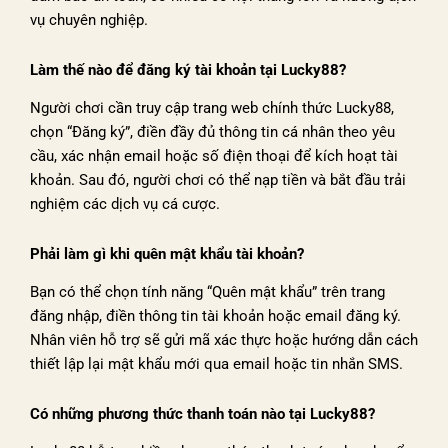
vụ chuyên nghiệp.
Làm thế nào để đăng ký tài khoản tại Lucky88?
Người chơi cần truy cập trang web chính thức Lucky88,
chọn “Đăng ký”, điền đầy đủ thông tin cá nhân theo yêu
cầu, xác nhận email hoặc số điện thoại để kích hoạt tài
khoản. Sau đó, người chơi có thể nạp tiền và bắt đầu trải
nghiệm các dịch vụ cá cược.
Phải làm gì khi quên mật khẩu tài khoản?
Bạn có thể chọn tính năng “Quên mật khẩu” trên trang
đăng nhập, điền thông tin tài khoản hoặc email đăng ký.
Nhân viên hỗ trợ sẽ gửi mã xác thực hoặc hướng dẫn cách
thiết lập lại mật khẩu mới qua email hoặc tin nhắn SMS.
Có những phương thức thanh toán nào tại Lucky88?