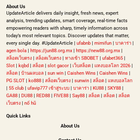
About Us
UpdateArticle delivers daily insight, fresh news, expert
analysis, trending updates, smart coverage, real-time facts
empowering readers with sharp, timely information across
today’s most relevant topics. Discover updates that matter,
every single day. #UpdateArticle |
ufabnb
|
mimifun
|
บาคาร่า
|
agen bola
|
https://jun88.org.mx
|
https://new88.org.mx
|
สล็อตเว็บตรง
|
สล็อตเว็บตรง
|
ทางเข้า SBOBET
|
ufabet365
|
Slot
|
kqbd
|
สล็อต
|
slot gacor
|
เว็บสล็อต
|
แทงบอลโลก 2026
|
สล็อต
|
บ้านผลบอล
|
sun win
|
Caishen Wins
|
Caishen Wins
|
PG SLOT
|
ko888
|
สล็อตเว็บตรง
|
sunwin
|
สล็อต
|
แทงบอลโลก
|
55 club
|
ufavip777 เข้าสู่ระบบ
|
บาคาร่า
|
KU88
|
SKY88
|
GA88
|
DU88
|
RED88
|
FIVE88
|
Say88
|
สล็อต
|
สล็อต
|
สล็อต
เว็บตรง
|
nổ hũ
Quick Links
About Us