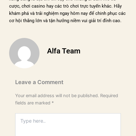
cược, chơi casino hay các trò chơi trực tuyến khác. Hãy
khám phá và trải nghiệm ngay hôm nay để chinh phục các
cơ hội thắng lớn và tận hưởng niềm vui giải trí đỉnh cao.
Alfa Team
Leave a Comment
Your email address will not be published.
Required
fields are marked
*
Type
here..