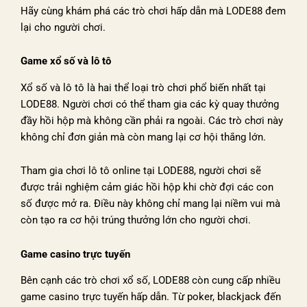
Hãy cùng khám phá các trò chơi hấp dẫn mà LODE88 đem
lại cho người chơi.
Game xổ số và lô tô
Xổ số và lô tô là hai thể loại trò chơi phổ biến nhất tại
LODE88. Người chơi có thể tham gia các kỳ quay thưởng
đầy hồi hộp mà không cần phải ra ngoài. Các trò chơi này
không chỉ đơn giản mà còn mang lại cơ hội thắng lớn.
Tham gia chơi lô tô online tại LODE88, người chơi sẽ
được trải nghiệm cảm giác hồi hộp khi chờ đợi các con
số được mở ra. Điều này không chỉ mang lại niềm vui mà
còn tạo ra cơ hội trúng thưởng lớn cho người chơi.
Game casino trực tuyến
Bên cạnh các trò chơi xổ số, LODE88 còn cung cấp nhiều
game casino trực tuyến hấp dẫn. Từ poker, blackjack đến