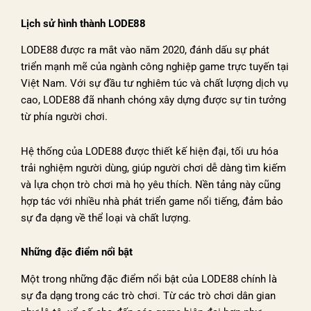
Lịch sử hình thành LODE88
LODE88 được ra mắt vào năm 2020, đánh dấu sự phát
triển mạnh mẽ của ngành công nghiệp game trực tuyến tại
Việt Nam. Với sự đầu tư nghiêm túc và chất lượng dịch vụ
cao, LODE88 đã nhanh chóng xây dựng được sự tin tưởng
từ phía người chơi.
Hệ thống của LODE88 được thiết kế hiện đại, tối ưu hóa
trải nghiệm người dùng, giúp người chơi dễ dàng tìm kiếm
và lựa chọn trò chơi mà họ yêu thích. Nền tảng này cũng
hợp tác với nhiều nhà phát triển game nổi tiếng, đảm bảo
sự đa dạng về thể loại và chất lượng.
Những đặc điểm nổi bật
Một trong những đặc điểm nổi bật của LODE88 chính là
sự đa dạng trong các trò chơi. Từ các trò chơi dân gian