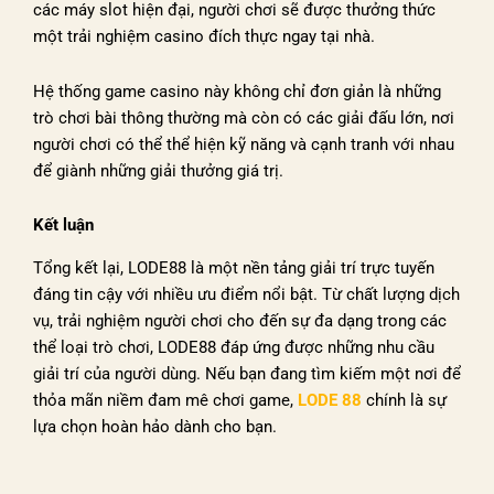
các máy slot hiện đại, người chơi sẽ được thưởng thức
một trải nghiệm casino đích thực ngay tại nhà.
Hệ thống game casino này không chỉ đơn giản là những
trò chơi bài thông thường mà còn có các giải đấu lớn, nơi
người chơi có thể thể hiện kỹ năng và cạnh tranh với nhau
để giành những giải thưởng giá trị.
Kết luận
Tổng kết lại, LODE88 là một nền tảng giải trí trực tuyến
đáng tin cậy với nhiều ưu điểm nổi bật. Từ chất lượng dịch
vụ, trải nghiệm người chơi cho đến sự đa dạng trong các
thể loại trò chơi, LODE88 đáp ứng được những nhu cầu
giải trí của người dùng. Nếu bạn đang tìm kiếm một nơi để
thỏa mãn niềm đam mê chơi game,
LODE 88
chính là sự
lựa chọn hoàn hảo dành cho bạn.