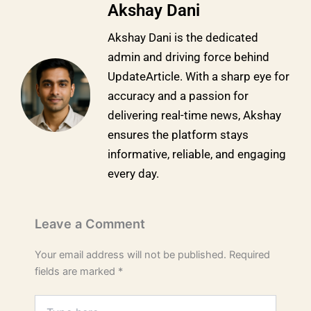
Akshay Dani
Akshay Dani is the dedicated
admin and driving force behind
UpdateArticle. With a sharp eye for
accuracy and a passion for
delivering real-time news, Akshay
ensures the platform stays
informative, reliable, and engaging
every day.
Leave a Comment
Your email address will not be published.
Required
fields are marked
*
Type