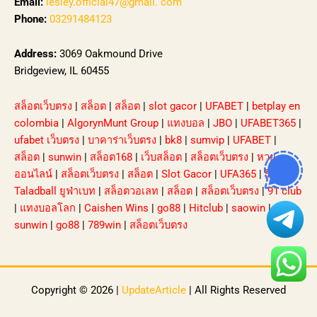
Email:
lesley.official47@gmail. com
Phone:
03291484123
Address:
3069 Oakmound Drive
Bridgeview, IL 60455
สล็อตเว็บตรง
|
สล็อต
|
สล็อต
|
slot gacor
|
UFABET
|
betplay en
colombia
|
AlgorynMunt Group
|
แทงบอล
|
JBO
|
UFABET365
|
ufabet เว็บตรง
|
บาคาร่าเว็บตรง
|
bk8
|
sumvip
|
UFABET
|
สล็อต
|
sunwin
|
สล็อต168
|
เว็บสล็อต
|
สล็อตเว็บตรง
|
หวย
ออนไลน์
|
สล็อตเว็บตรง
|
สล็อต
|
Slot Gacor
|
UFA365
|
รีวิว
Taladball ยูฟ่าเบท
|
สล็อตวอเลท
|
สล็อต
|
สล็อตเว็บตรง
|
91 club
|
แทงบอลโลก
|
Caishen Wins
|
go88
|
Hitclub
|
saowin
|
sunwin
|
go88
|
789win
|
สล็อตเว็บตรง
Copyright © 2026 |
UpdateArticle
| All Rights Reserved