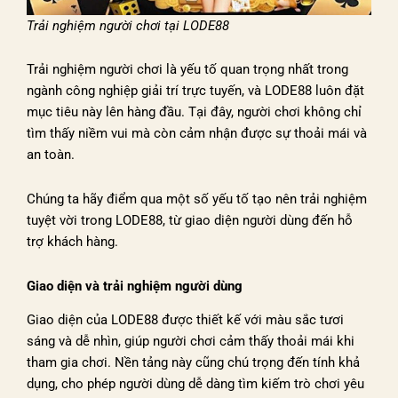
Trải nghiệm người chơi tại LODE88
Trải nghiệm người chơi là yếu tố quan trọng nhất trong
ngành công nghiệp giải trí trực tuyến, và LODE88 luôn đặt
mục tiêu này lên hàng đầu. Tại đây, người chơi không chỉ
tìm thấy niềm vui mà còn cảm nhận được sự thoải mái và
an toàn.
Chúng ta hãy điểm qua một số yếu tố tạo nên trải nghiệm
tuyệt vời trong LODE88, từ giao diện người dùng đến hỗ
trợ khách hàng.
Giao diện và trải nghiệm người dùng
Giao diện của LODE88 được thiết kế với màu sắc tươi
sáng và dễ nhìn, giúp người chơi cảm thấy thoải mái khi
tham gia chơi. Nền tảng này cũng chú trọng đến tính khả
dụng, cho phép người dùng dễ dàng tìm kiếm trò chơi yêu