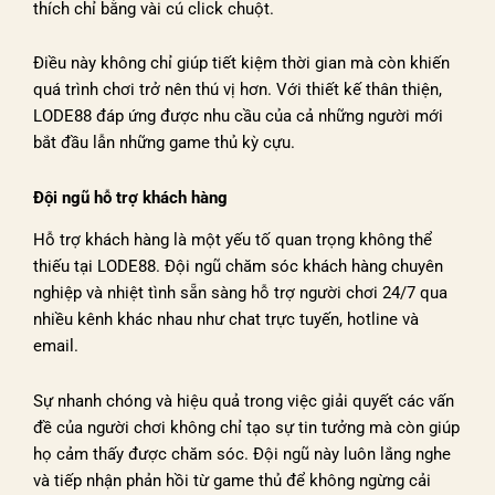
thích chỉ bằng vài cú click chuột.
Điều này không chỉ giúp tiết kiệm thời gian mà còn khiến
quá trình chơi trở nên thú vị hơn. Với thiết kế thân thiện,
LODE88 đáp ứng được nhu cầu của cả những người mới
bắt đầu lẫn những game thủ kỳ cựu.
Đội ngũ hỗ trợ khách hàng
Hỗ trợ khách hàng là một yếu tố quan trọng không thể
thiếu tại LODE88. Đội ngũ chăm sóc khách hàng chuyên
nghiệp và nhiệt tình sẵn sàng hỗ trợ người chơi 24/7 qua
nhiều kênh khác nhau như chat trực tuyến, hotline và
email.
Sự nhanh chóng và hiệu quả trong việc giải quyết các vấn
đề của người chơi không chỉ tạo sự tin tưởng mà còn giúp
họ cảm thấy được chăm sóc. Đội ngũ này luôn lắng nghe
và tiếp nhận phản hồi từ game thủ để không ngừng cải