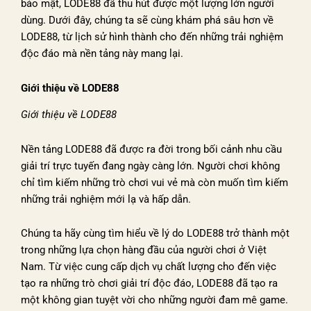
bảo mật, LODE88 đã thu hút được một lượng lớn người
dùng. Dưới đây, chúng ta sẽ cùng khám phá sâu hơn về
LODE88, từ lịch sử hình thành cho đến những trải nghiệm
độc đáo mà nền tảng này mang lại.
Giới thiệu về LODE88
Giới thiệu về LODE88
Nền tảng LODE88 đã được ra đời trong bối cảnh nhu cầu
giải trí trực tuyến đang ngày càng lớn. Người chơi không
chỉ tìm kiếm những trò chơi vui vẻ mà còn muốn tìm kiếm
những trải nghiệm mới lạ và hấp dẫn.
Chúng ta hãy cùng tìm hiểu về lý do LODE88 trở thành một
trong những lựa chọn hàng đầu của người chơi ở Việt
Nam. Từ việc cung cấp dịch vụ chất lượng cho đến việc
tạo ra những trò chơi giải trí độc đáo, LODE88 đã tạo ra
một không gian tuyệt vời cho những người đam mê game.