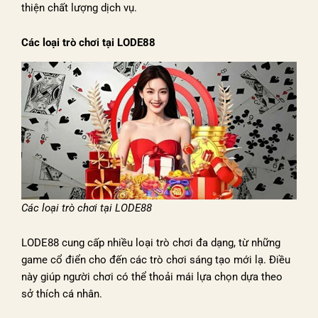
thiện chất lượng dịch vụ.
Các loại trò chơi tại LODE88
Các loại trò chơi tại LODE88
LODE88 cung cấp nhiều loại trò chơi đa dạng, từ những
game cổ điển cho đến các trò chơi sáng tạo mới lạ. Điều
này giúp người chơi có thể thoải mái lựa chọn dựa theo
sở thích cá nhân.