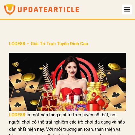
Skip
to
content
LODE88 – Giải Trí Trực Tuyến Đỉnh Cao
LODE88
là một nền tảng giải trí trực tuyến nổi bật, nơi
người chơi có thể trải nghiệm các trò chơi đa dạng và hấp
dẫn nhất hiện nay. Với môi trường an toàn, thân thiện và