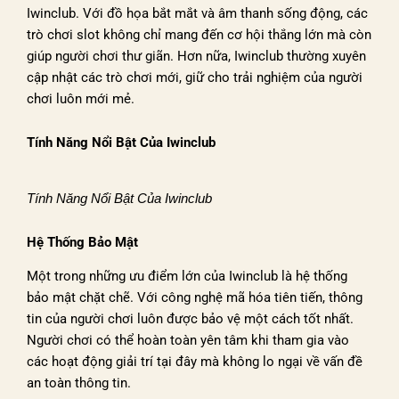
Iwinclub. Với đồ họa bắt mắt và âm thanh sống động, các
trò chơi slot không chỉ mang đến cơ hội thắng lớn mà còn
giúp người chơi thư giãn. Hơn nữa, Iwinclub thường xuyên
cập nhật các trò chơi mới, giữ cho trải nghiệm của người
chơi luôn mới mẻ.
Tính Năng Nổi Bật Của Iwinclub
Tính Năng Nổi Bật Của Iwinclub
Hệ Thống Bảo Mật
Một trong những ưu điểm lớn của Iwinclub là hệ thống
bảo mật chặt chẽ. Với công nghệ mã hóa tiên tiến, thông
tin của người chơi luôn được bảo vệ một cách tốt nhất.
Người chơi có thể hoàn toàn yên tâm khi tham gia vào
các hoạt động giải trí tại đây mà không lo ngại về vấn đề
an toàn thông tin.