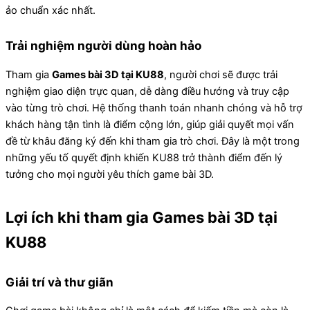
ảo chuẩn xác nhất.
Trải nghiệm người dùng hoàn hảo
Tham gia
Games bài 3D tại KU88
, người chơi sẽ được trải
nghiệm giao diện trực quan, dễ dàng điều hướng và truy cập
vào từng trò chơi. Hệ thống thanh toán nhanh chóng và hỗ trợ
khách hàng tận tình là điểm cộng lớn, giúp giải quyết mọi vấn
đề từ khâu đăng ký đến khi tham gia trò chơi. Đây là một trong
những yếu tố quyết định khiến KU88 trở thành điểm đến lý
tưởng cho mọi người yêu thích game bài 3D.
Lợi ích khi tham gia Games bài 3D tại
KU88
Giải trí và thư giãn