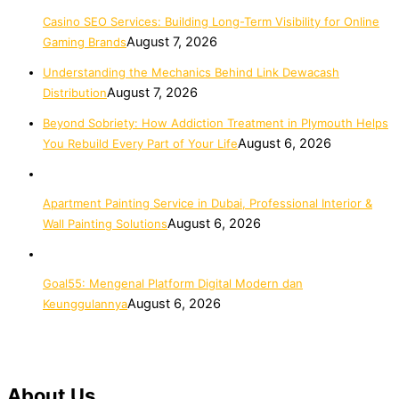
Casino SEO Services: Building Long-Term Visibility for Online
August 7, 2026
Gaming Brands
Understanding the Mechanics Behind Link Dewacash
August 7, 2026
Distribution
Beyond Sobriety: How Addiction Treatment in Plymouth Helps
August 6, 2026
You Rebuild Every Part of Your Life
Apartment Painting Service in Dubai, Professional Interior &
August 6, 2026
Wall Painting Solutions
Goal55: Mengenal Platform Digital Modern dan
August 6, 2026
Keunggulannya
About Us