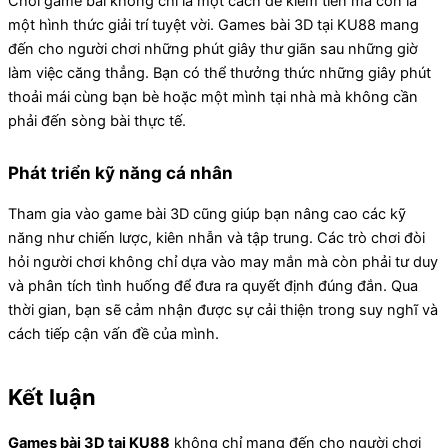
Chơi game bài không chỉ là một cách để kiếm tiền mà còn là
một hình thức giải trí tuyệt vời. Games bài 3D tại KU88 mang
đến cho người chơi những phút giây thư giãn sau những giờ
làm việc căng thẳng. Bạn có thể thưởng thức những giây phút
thoải mái cùng bạn bè hoặc một mình tại nhà mà không cần
phải đến sòng bài thực tế.
Phát triển kỹ năng cá nhân
Tham gia vào game bài 3D cũng giúp bạn nâng cao các kỹ
năng như chiến lược, kiên nhẫn và tập trung. Các trò chơi đòi
hỏi người chơi không chỉ dựa vào may mắn mà còn phải tư duy
và phân tích tình huống để đưa ra quyết định đúng đắn. Qua
thời gian, bạn sẽ cảm nhận được sự cải thiện trong suy nghĩ và
cách tiếp cận vấn đề của mình.
Kết luận
Games bài 3D tại KU88
không chỉ mang đến cho người chơi