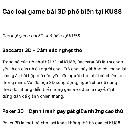
Các loại game bài 3D phổ biến tại KU88
Các loại game bài 3D phổ biến tại KU88
Baccarat 3D – Cảm xúc nghẹt thở
Trong số các trò chơi bài 3D tại KU88, Baccarat 3D là lựa chọn
yêu thích của nhiều người chơi. Trò chơi này không chỉ mang lại
cảm giác hồi hộp mà còn yêu cầu người chơi phải có chiến lược
thông minh. Với đồ họa 3D sống động, người chơi dễ dàng
theo dõi những diễn biến trong game và đưa ra quyết định
đúng đắn để giành chiến thắng.
Poker 3D – Cạnh tranh gay gắt giữa những cao thủ
Poker 3D là một trò chơi bài khác không thể bỏ qua tại KU88.