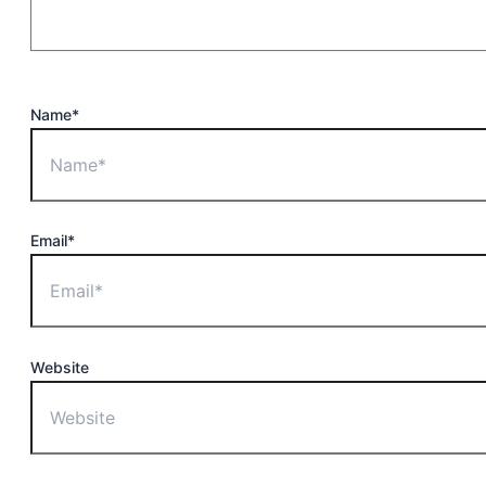
Name*
Email*
Website