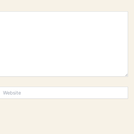
Website