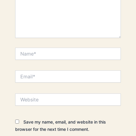
Name*
Email*
Website
Save my name, email, and website in this
browser for the next time I comment.