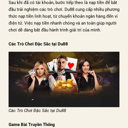
Sau khi đã có tài khoản, bước tiếp theo là nạp tiền để bắt
đầu trải nghiệm các trò chơi. Du88 cung cấp nhiều phương
thức nạp tiền linh hoạt, từ chuyển khoản ngân hàng đến ví
điện tử. Việc nạp tiền nhanh chóng và an toàn giúp người
chơi dễ dàng bắt đầu hành trình giải trí của mình.
Các Trò Chơi Đặc Sắc tại Du88
Các Trò Chơi Đặc Sắc tại Du88
Game Bài Truyền Thống