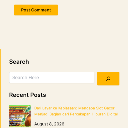
Search
Search
Recent Posts
Dari Layar ke Kebiasaan: Mengapa Slot Gacor
Menjadi Bagian dari Percakapan Hiburan Digital
August 8, 2026