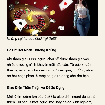
Những Lợi Ích Khi Chơi Tại Du88
Có Cơ Hội Nhận Thưởng Khủng
Khi tham gia
Du88
, người chơi sẽ được tham gia vào
nhiều chương trình khuyến mãi hấp dẫn. Từ các khoản
thưởng nạp tiền cho đến các sự kiện quay thưởng, nhiều
cơ hội nhận phần thưởng có giá trị đang chờ đợi bạn.
Giao Diện Thân Thiện và Dễ Sử Dụng
Một điểm cộng lớn của Du88 là giao diện người dùng thân
thiện. Dù bạn là một người mới hay đã có kinh nghiệm,