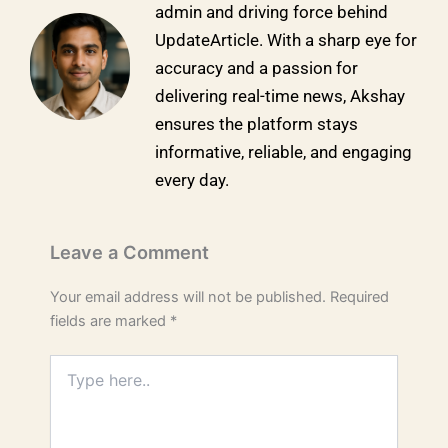
admin and driving force behind
UpdateArticle. With a sharp eye for
accuracy and a passion for
delivering real-time news, Akshay
ensures the platform stays
informative, reliable, and engaging
every day.
Leave a Comment
Your email address will not be published.
Required
fields are marked
*
Type
here..