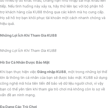
do nhiều lý do khác nhau, chẳng hạn như nhập sai mật khẩu liên
tiếp. Nếu tình huống này xảy ra, hãy thử liên lạc với bộ phận hỗ
trợ khách hàng của KU88 thông qua các kênh mà họ cung cấp.
Họ sẽ hỗ trợ bạn khôi phục tài khoản một cách nhanh chóng và
hiệu quả.
Những Lợi Ích Khi Tham Gia KU88
Những Lợi Ích Khi Tham Gia KU88
Hồ Sơ Cá Nhân Được Bảo Mật
Khi bạn thực hiện việc
Đăng nhập KU88
, một trong những lợi thế
lớn là thông tin cá nhân của bạn sẽ được bảo mật. KU88 sử dụng
công nghệ mã hóa tiên tiến để bảo vệ dữ liệu người chơi, vì vậy
bạn có thể yên tâm khi tham gia trò chơi mà không còn lo sợ về
vấn đề an ninh mạng.
Đa Dạng Các Trò Chơi