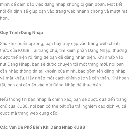
mình để đảm bảo việc đăng nhập không bị gián đoạn. Một kết
nối ổn định sẽ giúp bạn vào trang web nhanh chóng và mượt mà
hơn.
Quy Trình Đăng Nhập
Sau khi chuẩn bị xong, bạn hãy truy cập vào trang web chính
thức của KU88. Tại trang chủ, tìm kiếm phần Đăng Nhập, thường
được thể hiện rõ ràng để bạn dễ dàng nhận diện. Khi nhấp vào
nút Đăng Nhập, bạn sẽ được chuyển tới một trang mới, nơi bạn
cần nhập thông tin tài khoản của mình, bao gồm tên đăng nhập
và mật khẩu. Hãy nhập một cách chính xác và cẩn thận. Khi hoàn
tất, bạn chỉ cần ấn vào nút Đăng Nhập để thực hiện.
Nếu thông tin bạn nhập là chính xác, bạn sẽ được đưa đến trang
chủ của KU88, nơi bạn có thể bắt đầu trải nghiệm các dịch vụ cá
cược mà trang web cung cấp.
Các Vấn Đề Phổ Biến Khi Đăng Nhập KU88