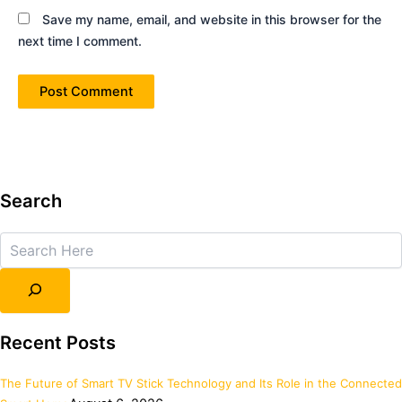
Save my name, email, and website in this browser for the
next time I comment.
Search
Recent Posts
The Future of Smart TV Stick Technology and Its Role in the Connected