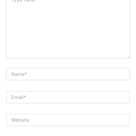
here..
Name*
Email*
Website