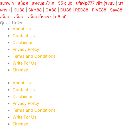
sunwin
|
สล็อต
|
แทงบอลโลก
|
55 club
|
ufavip777 เข้าสู่ระบบ
|
บา
คาร่า
|
KU88
|
SKY88
|
GA88
|
DU88
|
RED88
|
FIVE88
|
Say88
|
สล็อต
|
สล็อต
|
สล็อตเว็บตรง
|
nổ hũ
Quick Links
About Us
Contact Us
Disclaimer
Privacy Policy
Terms and Conditions
Write For Us
Sitemap
About Us
Contact Us
Disclaimer
Privacy Policy
Terms and Conditions
Write For Us
Sitemap