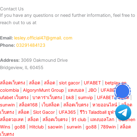
Contact Us
If you have any questions or need further information, feel free to
reach out to us at
Email:
lesley.official47@gmail. com
Phone:
03291484123
Address:
3069 Oakmound Drive
Bridgeview, IL 60455
สล็อตเว็บตรง
|
สล็อต
|
สล็อต
|
slot gacor
|
UFABET
|
betplay en
colombia
|
AlgorynMunt Group
|
แทงบอล
|
JBO
|
UFABET365
|
ufabet เว็บตรง
|
บาคาร่าเว็บตรง
|
bk8
|
sumvip
|
UFABET
|
สล็อต
|
sunwin
|
สล็อต168
|
เว็บสล็อต
|
สล็อตเว็บตรง
|
หวยออนไลน์
|
สล็อต
เว็บตรง
|
สล็อต
|
Slot Gacor
|
UFA365
|
รีวิว Taladball ยูฟ่าเบท
|
สล็อตวอเลท
|
สล็อต
|
สล็อตเว็บตรง
|
91 club
|
แทงบอลโลก
|
Caishen
Wins
|
go88
|
Hitclub
|
saowin
|
sunwin
|
go88
|
789win
|
สล็อต
เว็บตรง