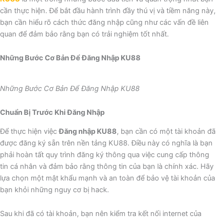
cần thực hiện. Để bắt đầu hành trình đầy thú vị và tiềm năng này,
bạn cần hiểu rõ cách thức đăng nhập cũng như các vấn đề liên
quan để đảm bảo rằng bạn có trải nghiệm tốt nhất.
Những Bước Cơ Bản Để Đăng Nhập KU88
Những Bước Cơ Bản Để Đăng Nhập KU88
Chuẩn Bị Trước Khi Đăng Nhập
Để thực hiện việc
Đăng nhập KU88
, bạn cần có một tài khoản đã
được đăng ký sẵn trên nền tảng KU88. Điều này có nghĩa là bạn
phải hoàn tất quy trình đăng ký thông qua việc cung cấp thông
tin cá nhân và đảm bảo rằng thông tin của bạn là chính xác. Hãy
lựa chọn một mật khẩu mạnh và an toàn để bảo vệ tài khoản của
bạn khỏi những nguy cơ bị hack.
Sau khi đã có tài khoản, bạn nên kiểm tra kết nối internet của