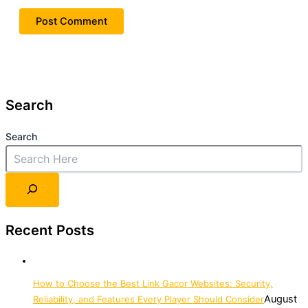
Search
Search
Recent Posts
How to Choose the Best Link Gacor Websites: Security,
August
Reliability, and Features Every Player Should Consider