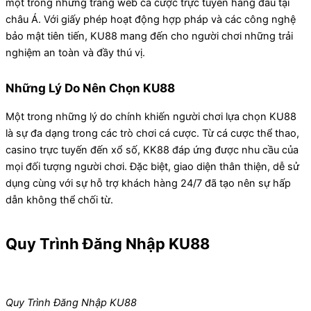
một trong những trang web cá cược trực tuyến hàng đầu tại
châu Á. Với giấy phép hoạt động hợp pháp và các công nghệ
bảo mật tiên tiến, KU88 mang đến cho người chơi những trải
nghiệm an toàn và đầy thú vị.
Những Lý Do Nên Chọn KU88
Một trong những lý do chính khiến người chơi lựa chọn KU88
là sự đa dạng trong các trò chơi cá cược. Từ cá cược thể thao,
casino trực tuyến đến xổ số, KK88 đáp ứng được nhu cầu của
mọi đối tượng người chơi. Đặc biệt, giao diện thân thiện, dễ sử
dụng cùng với sự hỗ trợ khách hàng 24/7 đã tạo nên sự hấp
dẫn không thể chối từ.
Quy Trình Đăng Nhập KU88
Quy Trình Đăng Nhập KU88