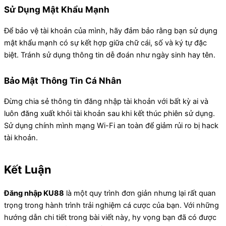
Sử Dụng Mật Khẩu Mạnh
Để bảo vệ tài khoản của mình, hãy đảm bảo rằng bạn sử dụng
mật khẩu mạnh có sự kết hợp giữa chữ cái, số và ký tự đặc
biệt. Tránh sử dụng thông tin dễ đoán như ngày sinh hay tên.
Bảo Mật Thông Tin Cá Nhân
Đừng chia sẻ thông tin đăng nhập tài khoản với bất kỳ ai và
luôn đăng xuất khỏi tài khoản sau khi kết thúc phiên sử dụng.
Sử dụng chính mình mạng Wi-Fi an toàn để giảm rủi ro bị hack
tài khoản.
Kết Luận
Đăng nhập KU88
là một quy trình đơn giản nhưng lại rất quan
trọng trong hành trình trải nghiệm cá cược của bạn. Với những
hướng dẫn chi tiết trong bài viết này, hy vọng bạn đã có được