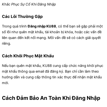
Khắc Phục Sự Cố Khi Đăng Nhập
Các Lỗi Thường Gặp
Trong quá trình
Đăng nhập KU88
, có thể bạn sẽ gặp phải một
số lỗi như quên mật khẩu, tài khoản bị khóa, hoặc các vấn đề
liên quan đến kết nối mạng. Mỗi vấn đề sẽ có cách giải quyết
riêng.
Cách Khôi Phục Mật Khẩu
Nếu bạn quên mật khẩu, KU88 cung cấp chức năng khôi phục
mật khẩu thông qua email đã đăng ký. Bạn chỉ cần làm theo
hướng dẫn và cung cấp thông tin xác thực để nhận mật khẩu
mới.
Cách Đảm Bảo An Toàn Khi Đăng Nhập