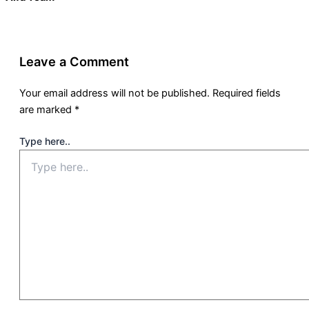
Leave a Comment
Your email address will not be published.
Required fields
are marked
*
Type here..