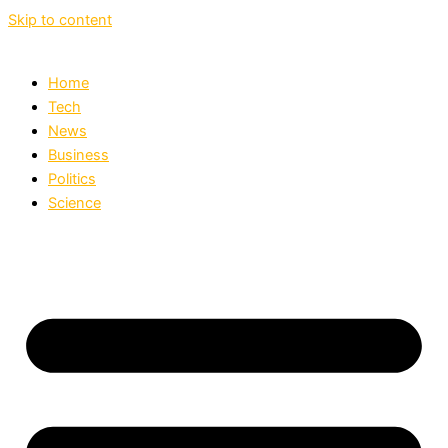
Skip to content
Home
Tech
News
Business
Politics
Science