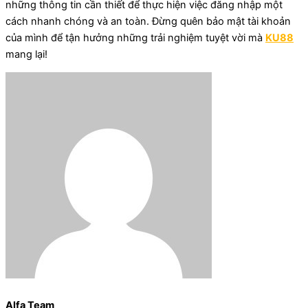
những thông tin cần thiết để thực hiện việc đăng nhập một
cách nhanh chóng và an toàn. Đừng quên bảo mật tài khoản
của mình để tận hưởng những trải nghiệm tuyệt vời mà
KU88
mang lại!
Alfa Team