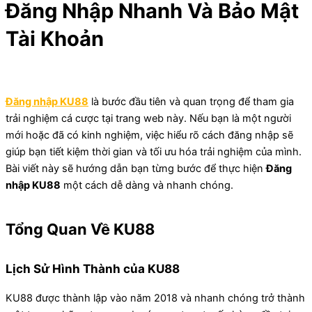
Đăng Nhập Nhanh Và Bảo Mật
Tài Khoản
Đăng nhập KU88
là bước đầu tiên và quan trọng để tham gia
trải nghiệm cá cược tại trang web này. Nếu bạn là một người
mới hoặc đã có kinh nghiệm, việc hiểu rõ cách đăng nhập sẽ
giúp bạn tiết kiệm thời gian và tối ưu hóa trải nghiệm của mình.
Bài viết này sẽ hướng dẫn bạn từng bước để thực hiện
Đăng
nhập KU88
một cách dễ dàng và nhanh chóng.
Tổng Quan Về KU88
Lịch Sử Hình Thành của KU88
KU88 được thành lập vào năm 2018 và nhanh chóng trở thành