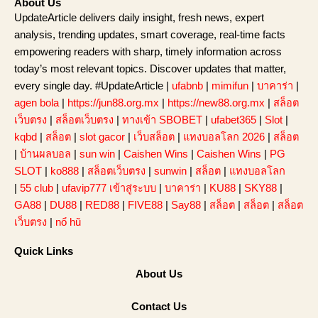
About Us
UpdateArticle delivers daily insight, fresh news, expert
analysis, trending updates, smart coverage, real-time facts
empowering readers with sharp, timely information across
today’s most relevant topics. Discover updates that matter,
every single day. #UpdateArticle |
ufabnb
|
mimifun
|
บาคาร่า
|
agen bola
|
https://jun88.org.mx
|
https://new88.org.mx
|
สล็อต
เว็บตรง
|
สล็อตเว็บตรง
|
ทางเข้า SBOBET
|
ufabet365
|
Slot
|
kqbd
|
สล็อต
|
slot gacor
|
เว็บสล็อต
|
แทงบอลโลก 2026
|
สล็อต
|
บ้านผลบอล
|
sun win
|
Caishen Wins
|
Caishen Wins
|
PG
SLOT
|
ko888
|
สล็อตเว็บตรง
|
sunwin
|
สล็อต
|
แทงบอลโลก
|
55 club
|
ufavip777 เข้าสู่ระบบ
|
บาคาร่า
|
KU88
|
SKY88
|
GA88
|
DU88
|
RED88
|
FIVE88
|
Say88
|
สล็อต
|
สล็อต
|
สล็อต
เว็บตรง
|
nổ hũ
Quick Links
About Us
Contact Us