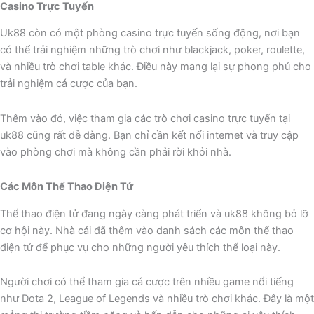
Casino Trực Tuyến
Uk88 còn có một phòng casino trực tuyến sống động, nơi bạn
có thể trải nghiệm những trò chơi như blackjack, poker, roulette,
và nhiều trò chơi table khác. Điều này mang lại sự phong phú cho
trải nghiệm cá cược của bạn.
Thêm vào đó, việc tham gia các trò chơi casino trực tuyến tại
uk88 cũng rất dễ dàng. Bạn chỉ cần kết nối internet và truy cập
vào phòng chơi mà không cần phải rời khỏi nhà.
Các Môn Thể Thao Điện Tử
Thể thao điện tử đang ngày càng phát triển và uk88 không bỏ lỡ
cơ hội này. Nhà cái đã thêm vào danh sách các môn thể thao
điện tử để phục vụ cho những người yêu thích thể loại này.
Người chơi có thể tham gia cá cược trên nhiều game nổi tiếng
như Dota 2, League of Legends và nhiều trò chơi khác. Đây là một