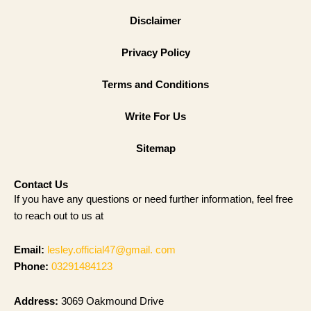
Disclaimer
Privacy Policy
Terms and Conditions
Write For Us
Sitemap
Contact Us
If you have any questions or need further information, feel free
to reach out to us at
Email:
lesley.official47@gmail. com
Phone:
03291484123
Address:
3069 Oakmound Drive