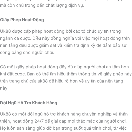
mà còn chú trọng đến chất lượng dịch vụ.
Giấy Phép Hoạt Động
Uk88 được cấp phép hoạt động bởi các tổ chức uy tín trong
ngành cá cược. Điều này đồng nghĩa với việc mọi hoạt động trên
nền tảng đều được giám sát và kiểm tra định kỳ để đảm bảo sự
công bằng cho người chơi.
Có một giấy phép hoạt động đầy đủ giúp người chơi an tâm hơn
khi đặt cược. Bạn có thể tìm hiểu thêm thông tin về giấy phép này
trên trang chủ của uk88 để hiểu rõ hơn về uy tín của nền tảng
này.
Đội Ngũ Hỗ Trợ Khách Hàng
Uk88 có một đội ngũ hỗ trợ khách hàng chuyên nghiệp và thân
thiện, hoạt động 24/7 để giải đáp mọi thắc mắc của người chơi.
Họ luôn sẵn sàng giúp đỡ bạn trong suốt quá trình chơi, từ việc