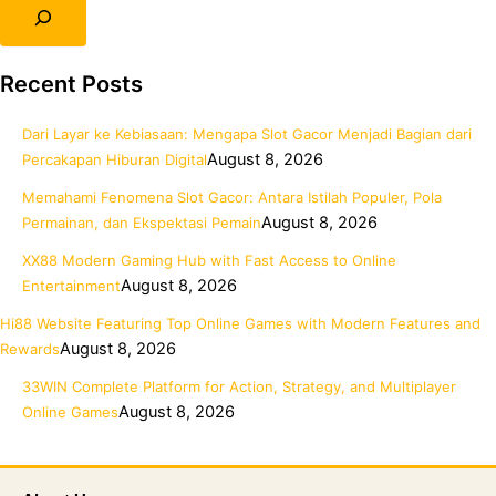
Recent Posts
Dari Layar ke Kebiasaan: Mengapa Slot Gacor Menjadi Bagian dari
August 8, 2026
Percakapan Hiburan Digital
Memahami Fenomena Slot Gacor: Antara Istilah Populer, Pola
August 8, 2026
Permainan, dan Ekspektasi Pemain
XX88 Modern Gaming Hub with Fast Access to Online
August 8, 2026
Entertainment
Hi88 Website Featuring Top Online Games with Modern Features and
August 8, 2026
Rewards
33WIN Complete Platform for Action, Strategy, and Multiplayer
August 8, 2026
Online Games