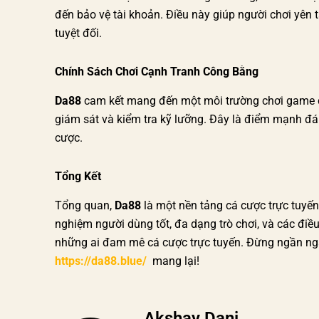
đến bảo vệ tài khoản. Điều này giúp người chơi yên 
tuyệt đối.
Chính Sách Chơi Cạnh Tranh Công Bằng
Da88
cam kết mang đến một môi trường chơi game c
giám sát và kiểm tra kỹ lưỡng. Đây là điểm mạnh đ
cược.
Tổng Kết
Tổng quan,
Da88
là một nền tảng cá cược trực tuyến 
nghiệm người dùng tốt, đa dạng trò chơi, và các điều
những ai đam mê cá cược trực tuyến. Đừng ngần ngạ
https://da88.blue/
mang lại!
Akshay Dani