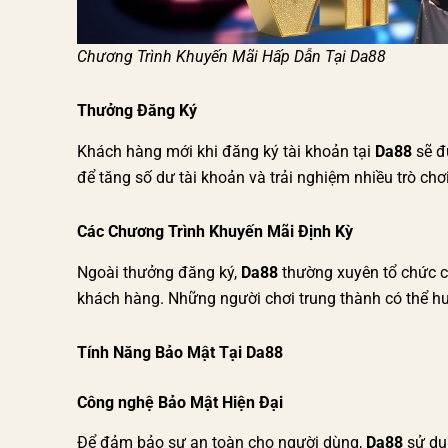
Chương Trình Khuyến Mãi Hấp Dẫn Tại Da88
Thưởng Đăng Ký
Khách hàng mới khi đăng ký tài khoản tại
Da88
sẽ đ
để tăng số dư tài khoản và trải nghiệm nhiều trò c
Các Chương Trình Khuyến Mãi Định Kỳ
Ngoài thưởng đăng ký,
Da88
thường xuyên tổ chức c
khách hàng. Những người chơi trung thành có thể hưở
Tính Năng Bảo Mật Tại Da88
Công nghệ Bảo Mật Hiện Đại
Để đảm bảo sự an toàn cho người dùng,
Da88
sử dụn