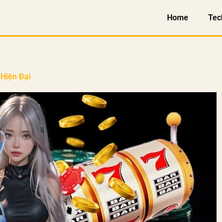
Home
Tec
 Hiện Đại