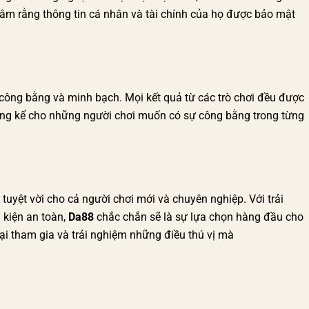
tâm rằng thông tin cá nhân và tài chính của họ được bảo mật
ông bằng và minh bạch. Mọi kết quả từ các trò chơi đều được
áng kể cho những người chơi muốn có sự công bằng trong từng
tuyệt vời cho cả người chơi mới và chuyên nghiệp. Với trải
 kiện an toàn,
Da88
chắc chắn sẽ là sự lựa chọn hàng đầu cho
i tham gia và trải nghiệm những điều thú vị mà