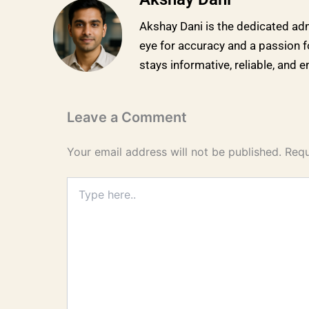
Akshay Dani is the dedicated adm
eye for accuracy and a passion f
stays informative, reliable, and 
Leave a Comment
Your email address will not be published.
Requ
Type
here..