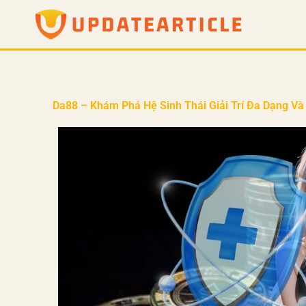
Skip
to
content
Da88 – Khám Phá Hệ Sinh Thái Giải Trí Đa Dạng Và