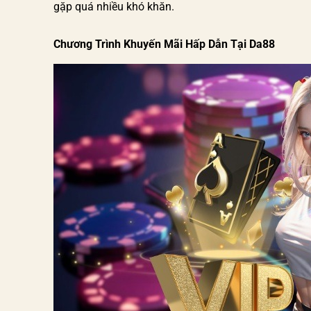
gặp quá nhiều khó khăn.
Chương Trình Khuyến Mãi Hấp Dẫn Tại Da88