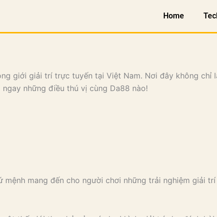
Home
Tec
ng giới giải trí trực tuyến tại Việt Nam. Nơi đây không ch
á ngay những điều thú vị cùng Da88 nào!
ứ mệnh mang đến cho người chơi những trải nghiệm giải trí 