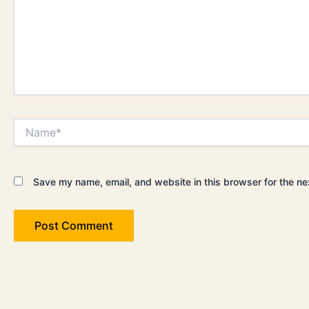
Name*
Save my name, email, and website in this browser for the ne