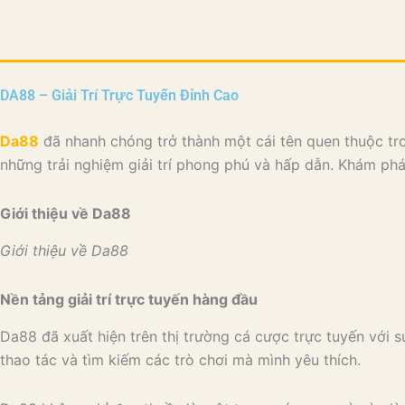
Skip
to
content
DA88 – Giải Trí Trực Tuyến Đỉnh Cao
Da88
đã nhanh chóng trở thành một cái tên quen thuộc tro
những trải nghiệm giải trí phong phú và hấp dẫn. Khám ph
Giới thiệu về Da88
Giới thiệu về Da88
Nền tảng giải trí trực tuyến hàng đầu
Da88 đã xuất hiện trên thị trường cá cược trực tuyến với s
thao tác và tìm kiếm các trò chơi mà mình yêu thích.