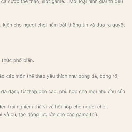
cá cược thể thao, slot game… Mỗi loại hình giải trí đều
u kiện cho người chơi nắm bắt thông tin và đưa ra quyết
 thức phổ biến.
vào các môn thể thao yêu thích như bóng đá, bóng rổ,
i đa dạng từ thấp đến cao, phù hợp cho mọi nhu cầu của
n trải nghiệm thú vị và hồi hộp cho người chơi.
 và cũ, tạo động lực lớn cho các game thủ.