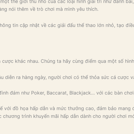
 thế giới thu nhỏ của các loại hình giải trí như đánh bài, 
àng nói thêm về trò chơi mà mình yêu thích.
ông tin cập nhật về các giải đấu thể thao lớn nhỏ, tạo điề
cá cược khác nhau. Chúng ta hãy cùng điểm qua một số hình
ầu diễn ra hàng ngày, người chơi có thể thỏa sức cá cược 
đình đám như Poker, Baccarat, Blackjack… với các bàn chơ
 kế với đồ họa hấp dẫn và mức thưởng cao, đảm bảo mang đế
 chương trình khuyến mãi hấp dẫn dành cho người chơi mới