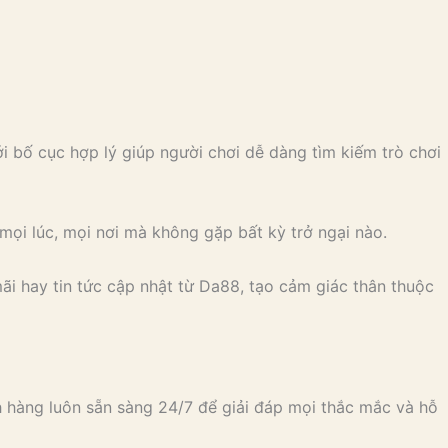
với bố cục hợp lý giúp người chơi dễ dàng tìm kiếm trò chơi
mọi lúc, mọi nơi mà không gặp bất kỳ trở ngại nào.
ãi hay tin tức cập nhật từ Da88, tạo cảm giác thân thuộc
h hàng luôn sẵn sàng 24/7 để giải đáp mọi thắc mắc và hỗ