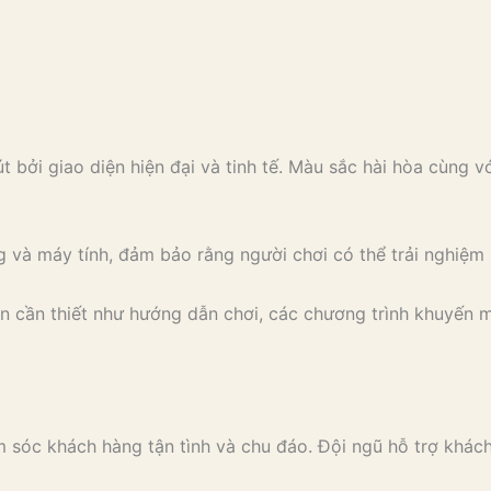
út bởi giao diện hiện đại và tinh tế. Màu sắc hài hòa cùng 
g và máy tính, đảm bảo rằng người chơi có thể trải nghiệm 
n cần thiết như hướng dẫn chơi, các chương trình khuyến m
 sóc khách hàng tận tình và chu đáo. Đội ngũ hỗ trợ khác