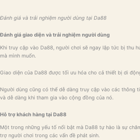
Đánh giá và trải nghiệm người dùng tại Da88
Đánh giá giao diện và trải nghiệm người dùng
Khi truy cập vào Da88, người chơi sẽ ngay lập tức bị thu h
mà mình muốn.
Giao diện của Da88 được tối ưu hóa cho cả thiết bị di độn
Người dùng cũng có thể dễ dàng truy cập vào các thông ti
và dễ dàng khi tham gia vào cộng đồng của nó.
Hỗ trợ khách hàng tại Da88
Một trong những yếu tố nổi bật mà Da88 tự hào là sự chăm
trợ người chơi trong các vấn đề phát sinh.