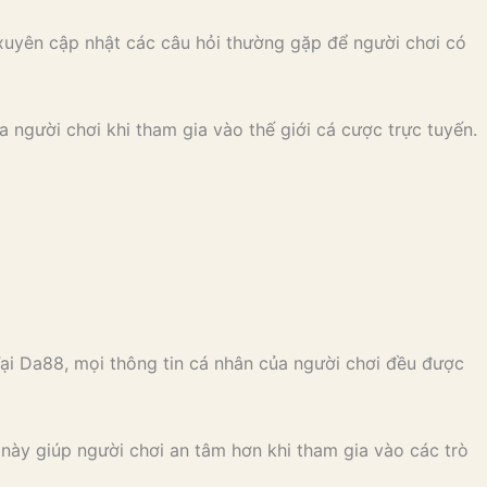
 xuyên cập nhật các câu hỏi thường gặp để người chơi có
người chơi khi tham gia vào thế giới cá cược trực tuyến.
Tại Da88, mọi thông tin cá nhân của người chơi đều được
này giúp người chơi an tâm hơn khi tham gia vào các trò