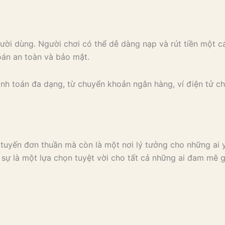
người dùng. Người chơi có thể dễ dàng nạp và rút tiền một
oán an toàn và bảo mật.
h toán đa dạng, từ chuyển khoản ngân hàng, ví điện tử ch
uyến đơn thuần mà còn là một nơi lý tưởng cho những ai yêu 
sự là một lựa chọn tuyệt vời cho tất cả những ai đam mê gi