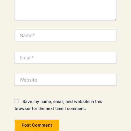
Name*
Email*
Website
Save my name, email, and website in this
browser for the next time I comment.