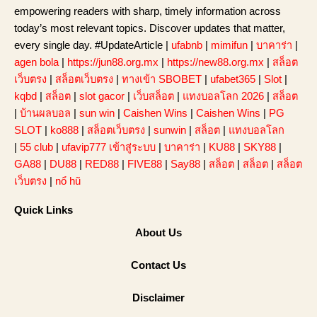
empowering readers with sharp, timely information across
today’s most relevant topics. Discover updates that matter,
every single day. #UpdateArticle |
ufabnb
|
mimifun
|
บาคาร่า
|
agen bola
|
https://jun88.org.mx
|
https://new88.org.mx
|
สล็อต
เว็บตรง
|
สล็อตเว็บตรง
|
ทางเข้า SBOBET
|
ufabet365
|
Slot
|
kqbd
|
สล็อต
|
slot gacor
|
เว็บสล็อต
|
แทงบอลโลก 2026
|
สล็อต
|
บ้านผลบอล
|
sun win
|
Caishen Wins
|
Caishen Wins
|
PG
SLOT
|
ko888
|
สล็อตเว็บตรง
|
sunwin
|
สล็อต
|
แทงบอลโลก
|
55 club
|
ufavip777 เข้าสู่ระบบ
|
บาคาร่า
|
KU88
|
SKY88
|
GA88
|
DU88
|
RED88
|
FIVE88
|
Say88
|
สล็อต
|
สล็อต
|
สล็อต
เว็บตรง
|
nổ hũ
Quick Links
About Us
Contact Us
Disclaimer