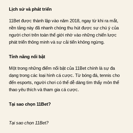
Lịch sử và phát triển
11Bet được thành lập vào năm 2018, ngay từ khi ra mắt,
nền tảng này đã nhanh chóng thu hút được sự chú ý của
người chơi trên toàn thế giới nhờ vào những chiến lược
phát triển thông minh và sự cải tiến không ngừng.
Tính năng nổi bật
Một trong những điểm nổi bật của 11Bet chính là sự đa
dạng trong các loại hình cá cược. Từ bóng đá, tennis cho
đến esports, người chơi có thể dễ dàng tìm thấy môn thể
thao yêu thích và tham gia cá cược.
Tại sao chọn 11Bet?
Tại sao chọn 11Bet?